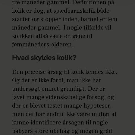
tre måneder gammel. Definitionen på
kolik er dog, at spædbarnskolik både
starter og stopper inden, barnet er fem
måneder gammel. I nogle tilfælde vil
kolikken altså være en gene til
femmåneders-alderen.
Hvad skyldes kolik?
Den præcise årsag til kolik kendes ikke.
Og det er ikke fordi, man ikke har
undersøgt emnet grundigt. Der er
lavet mange videnskabelige forsøg, og
der er blevet testet mange hypoteser,
men det har endnu ikke være muligt at
kunne identificere årsagen til nogle
babyers store ubehag og megen gråd.