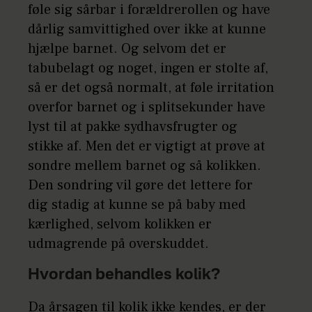
føle sig sårbar i forældrerollen og have
dårlig samvittighed over ikke at kunne
hjælpe barnet. Og selvom det er
tabubelagt og noget, ingen er stolte af,
så er det også normalt, at føle irritation
overfor barnet og i splitsekunder have
lyst til at pakke sydhavsfrugter og
stikke af. Men det er vigtigt at prøve at
sondre mellem barnet og så kolikken.
Den sondring vil gøre det lettere for
dig stadig at kunne se på baby med
kærlighed, selvom kolikken er
udmagrende på overskuddet.
Hvordan behandles kolik?
Da årsagen til kolik ikke kendes, er der