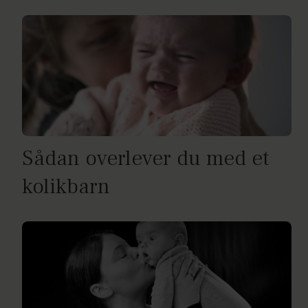
Sådan overlever du med et
kolikbarn