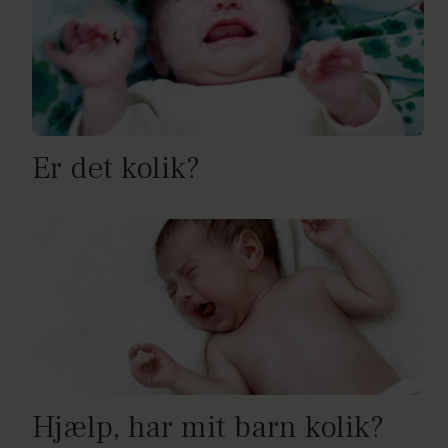
Er det kolik?
Hjælp, har mit barn kolik?