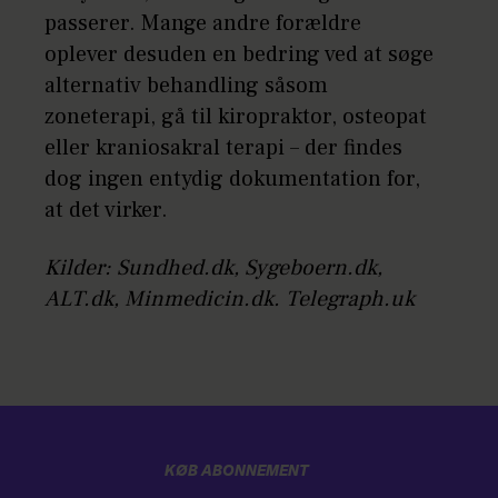
passerer. Mange andre forældre
oplever desuden en bedring ved at søge
alternativ behandling såsom
zoneterapi, gå til kiropraktor, osteopat
eller kraniosakral terapi – der findes
dog ingen entydig dokumentation for,
at det virker.
Kilder: Sundhed.dk, Sygeboern.dk,
ALT.dk, Minmedicin.dk. Telegraph.uk
KØB ABONNEMENT