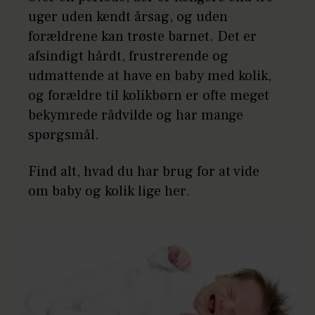
uger uden kendt årsag, og uden
forældrene kan trøste barnet. Det er
afsindigt hårdt, frustrerende og
udmattende at have en baby med kolik,
og forældre til kolikbørn er ofte meget
bekymrede rådvilde og har mange
spørgsmål.
Find alt, hvad du har brug for at vide
om baby og kolik lige her.