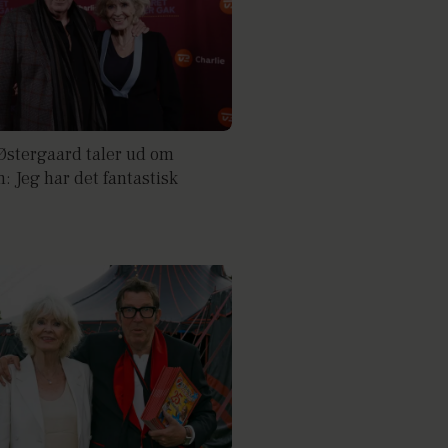
Østergaard taler ud om
: Jeg har det fantastisk