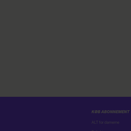
KØB ABONNEMENT
ALT for damerne