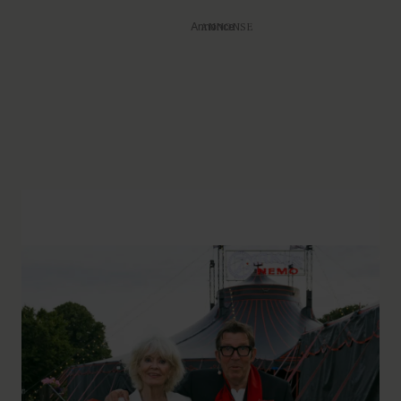
Annonce