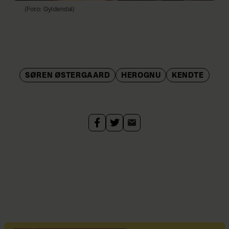
(Foto: Gyldendal)
SØREN ØSTERGAARD
HEROGNU
KENDTE