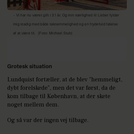
– Vi har nu været gift i 31 år. Og min kærlighed til Lisbet fylder
mig stadig med både taknemmelighed og en frydefuld følelse
af at være til.
(Foto: Michael Stub)
Grotesk situation
Lundquist fortæller, at de blev ”hemmeligt,
dybt forelskede”, men det var først, da de
kom tilbage til København, at der skete
noget mellem dem.
Og så var der ingen vej tilbage.