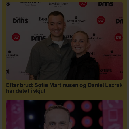
Efter brud: Sofie Martinusen og Daniel Lazrak
har datet i skjul