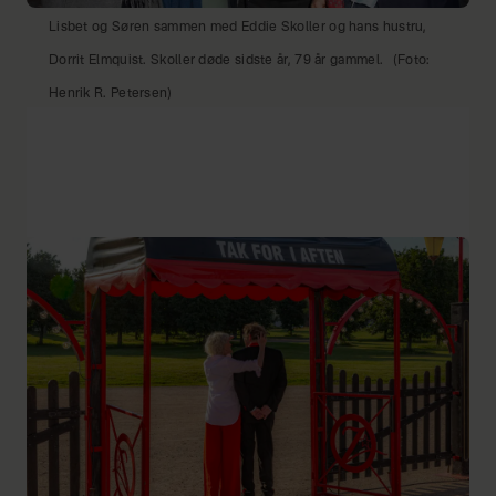
Lisbet og Søren sammen med Eddie Skoller og hans hustru,
Dorrit Elmquist. Skoller døde sidste år, 79 år gammel.
(Foto:
Henrik R. Petersen)