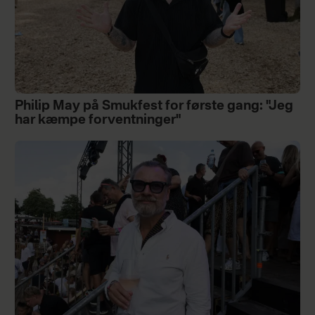
Philip May på Smukfest for første gang: "Jeg
har kæmpe forventninger"