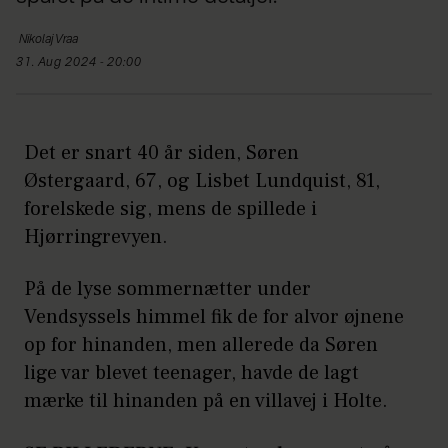
Nikolaj
Vraa
31. Aug 2024 - 20:00
Det er snart 40 år siden, Søren
Østergaard, 67, og Lisbet Lundquist, 81,
forelskede sig, mens de spillede i
Hjørringrevyen.
På de lyse sommernætter under
Vendsyssels himmel fik de for alvor øjnene
op for hinanden, men allerede da Søren
lige var blevet teenager, havde de lagt
mærke til hinanden på en villavej i Holte.