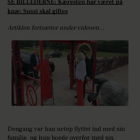
SE BILLEDERNE: Kæresten har været på
knæ: Sussi skal giftes
Artiklen fortsætter under videoen...
Dengang var han netop flyttet ind med sin
familie, og hun boede overfor med sin