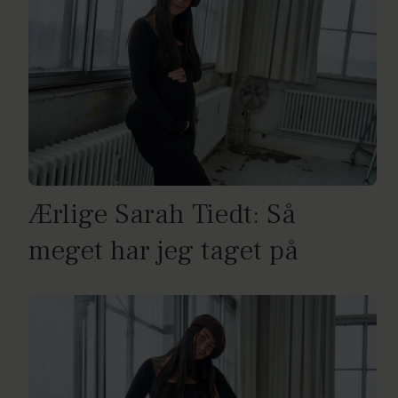
Ærlige Sarah Tiedt: Så
meget har jeg taget på