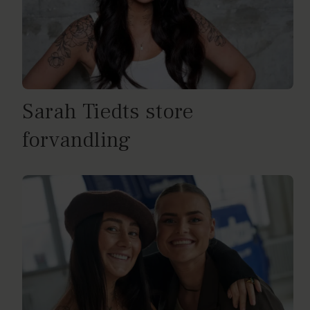
Sarah Tiedts store
forvandling