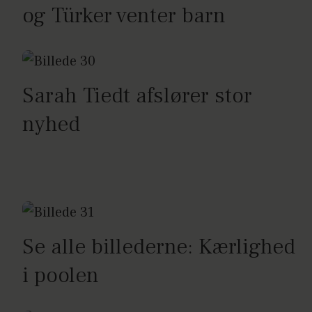
og Türker venter barn
Sarah Tiedt afslører stor
nyhed
Se alle billederne: Kærlighed
i poolen