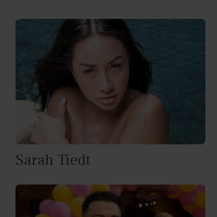
Sarah Tiedt