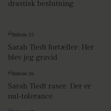
drastisk beslutning
Sarah Tiedt fortæller: Her
blev jeg gravid
Sarah Tiedt raser: Der er
nul-tolerance