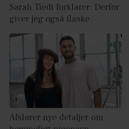
Sarah Tiedt forklarer: Derfor
giver jeg også flaske
Afslører nye detaljer om