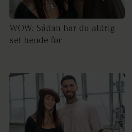
WOW: Sådan har du aldrig
set hende før