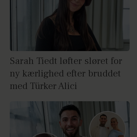
Sarah Tiedt løfter sløret for
ny kærlighed efter bruddet
med Türker Alici