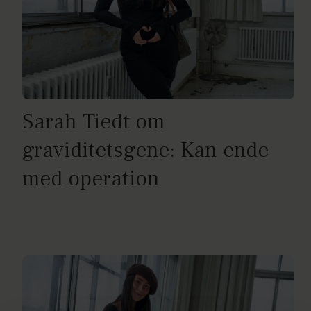
Sarah Tiedt om
graviditetsgene: Kan ende
med operation