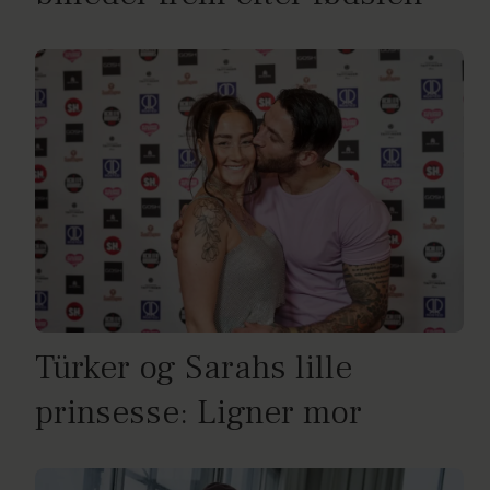
Türker og Sarahs lille
prinsesse: Ligner mor