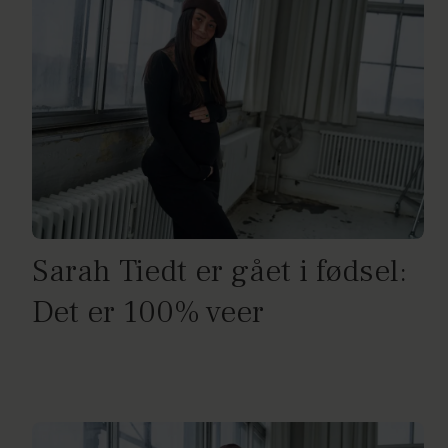
Sarah Tiedt er gået i fødsel:
Det er 100% veer