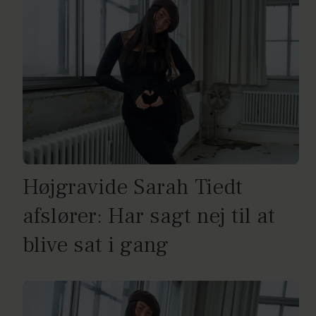
Højgravide Sarah Tiedt
afslører: Har sagt nej til at
blive sat i gang