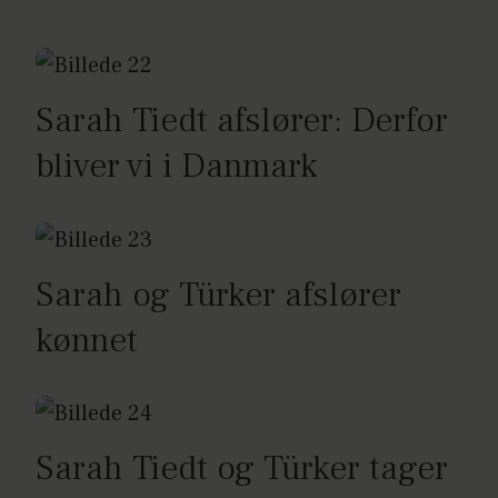
Sarah Tiedt afslører: Derfor
bliver vi i Danmark
Sarah og Türker afslører
kønnet
Sarah Tiedt og Türker tager