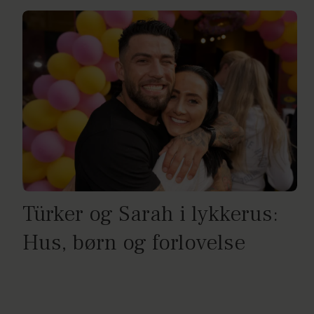
Türker og Sarah i lykkerus:
Hus, børn og forlovelse