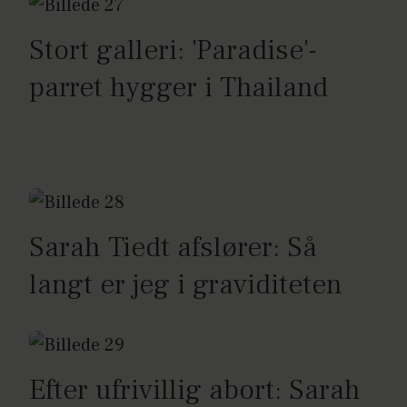
Stort galleri: 'Paradise'-
parret hygger i Thailand
Sarah Tiedt afslører: Så
langt er jeg i graviditeten
Efter ufrivillig abort: Sarah