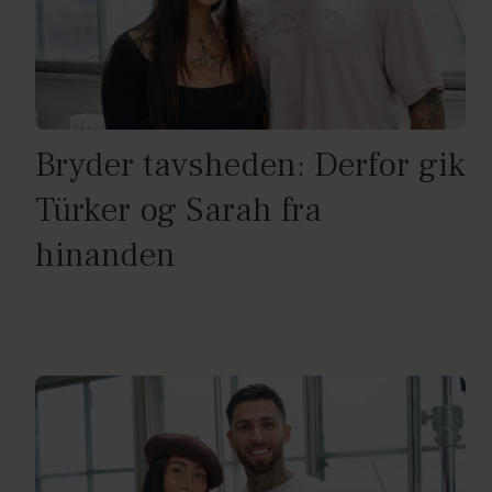
Bryder tavsheden: Derfor gik
Türker og Sarah fra
hinanden