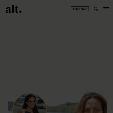
LOG IND
Annonce