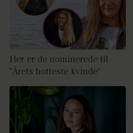
Her er de nominerede til
"Årets hotteste kvinde"