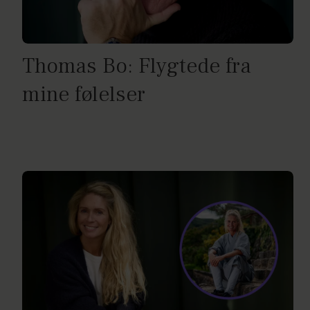
Thomas Bo: Flygtede fra
mine følelser