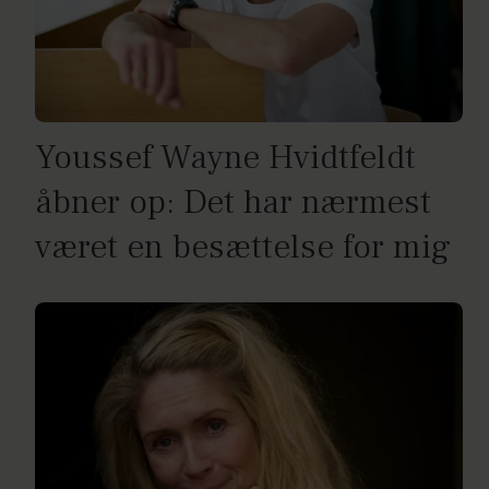
Youssef Wayne Hvidtfeldt
åbner op: Det har nærmest
været en besættelse for mig