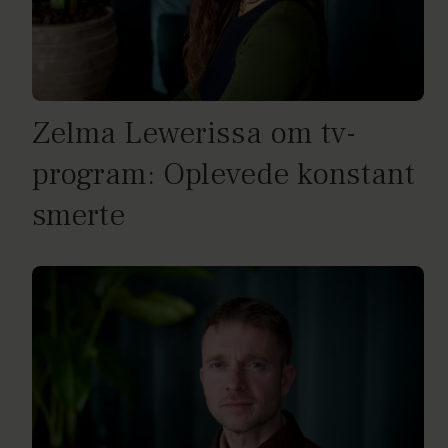
Zelma Lewerissa om tv-
program: Oplevede konstant
smerte