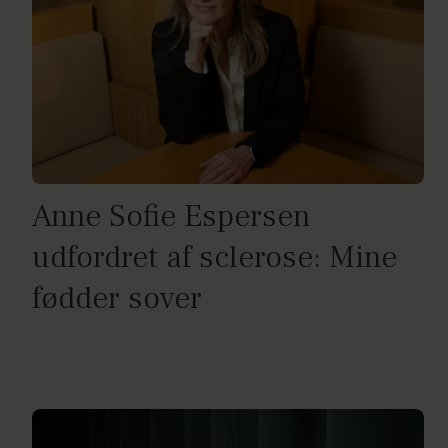
Anne Sofie Espersen
udfordret af sclerose: Mine
fødder sover