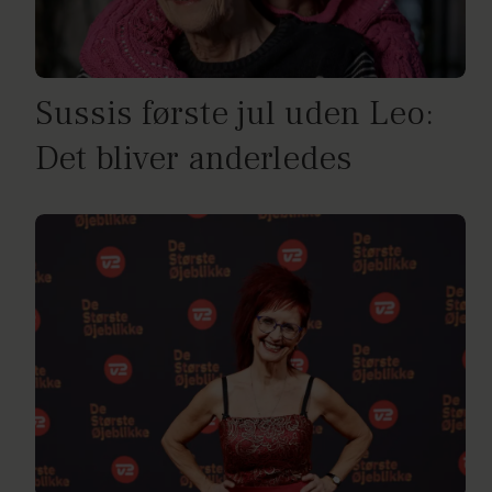
Sussis første jul uden Leo:
Det bliver anderledes