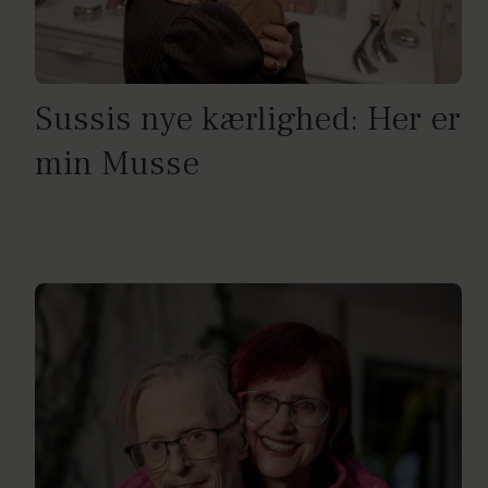
Sussis nye kærlighed: Her er
min Musse