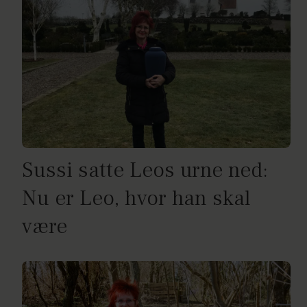
Sussi satte Leos urne ned:
Nu er Leo, hvor han skal
være