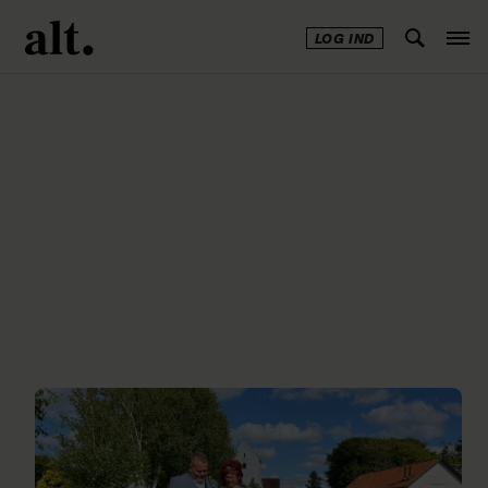
LOG IND
Annonce