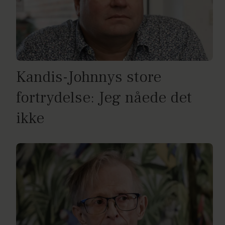
Kandis-Johnnys store
fortrydelse: Jeg nåede det
ikke