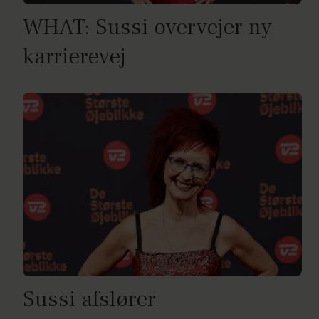
WHAT: Sussi overvejer ny
karrierevej
Sussi afslører