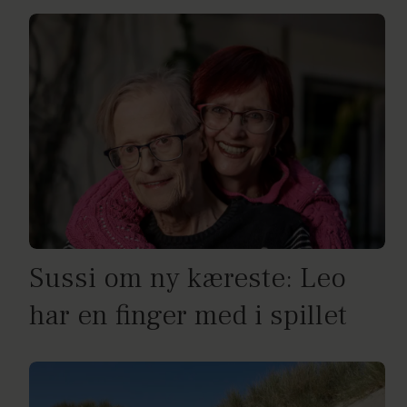
Sussi om ny kæreste: Leo
har en finger med i spillet