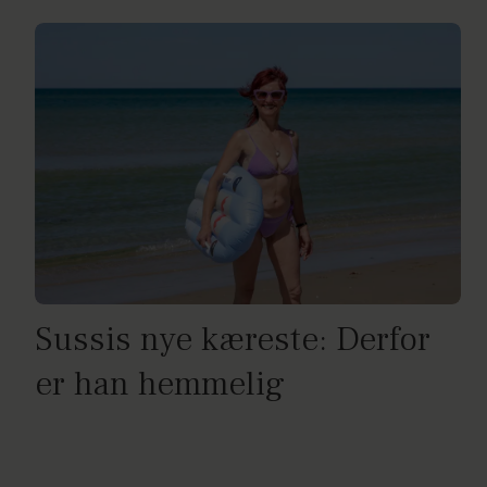
Sussis nye kæreste: Derfor
er han hemmelig