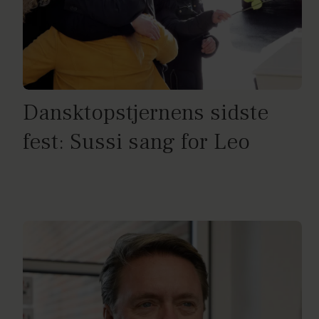
Dansktopstjernens sidste
fest: Sussi sang for Leo