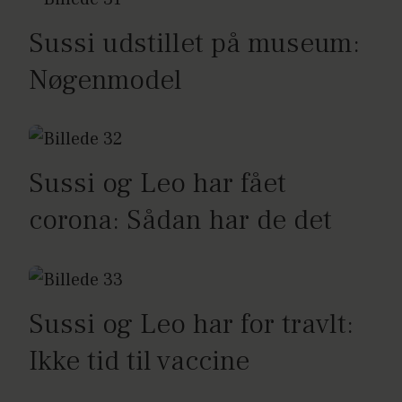
Sussi udstillet på museum:
Nøgenmodel
Sussi og Leo har fået
corona: Sådan har de det
Sussi og Leo har for travlt:
Ikke tid til vaccine