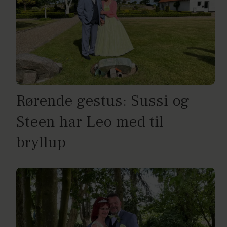
Rørende gestus: Sussi og
Steen har Leo med til
bryllup