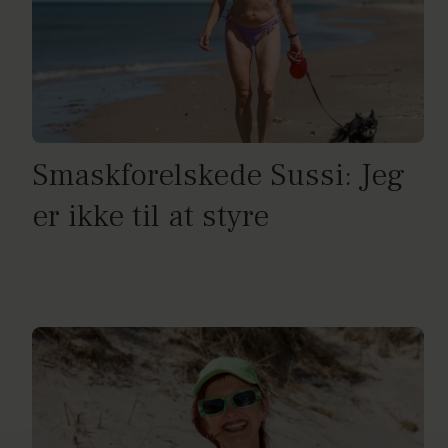
Smaskforelskede Sussi: Jeg
er ikke til at styre