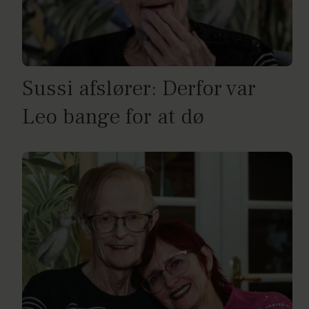
Sussi afslører: Derfor var
Leo bange for at dø