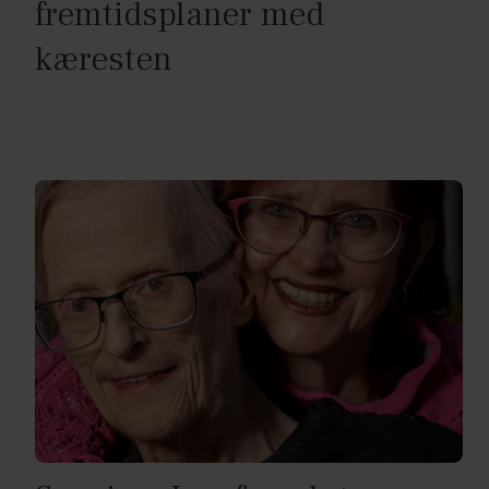
fremtidsplaner med
kæresten