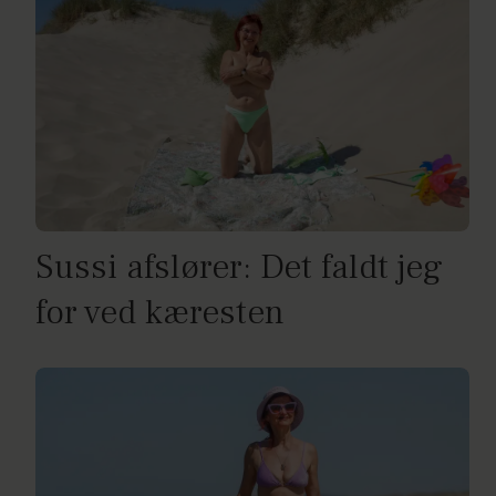
Sussi afslører: Det faldt jeg
for ved kæresten