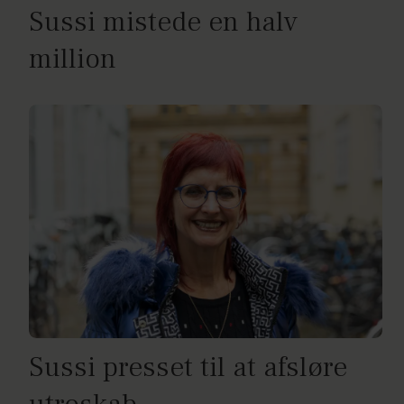
Sussi mistede en halv
million
Sussi presset til at afsløre