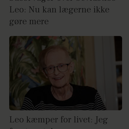
Leo: Nu kan lægerne ikke
gøre mere
Leo kæmper for livet: Jeg