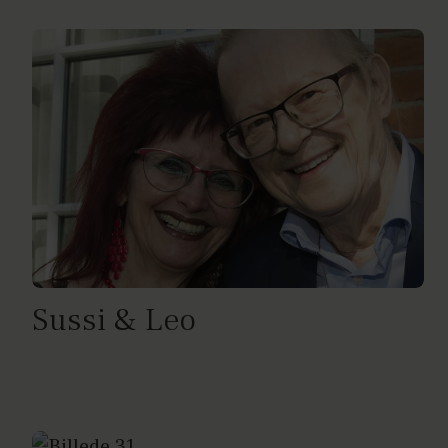
Sussi & Leo