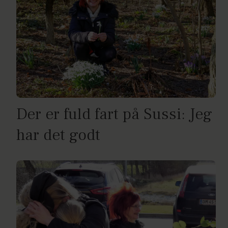
Der er fuld fart på Sussi: Jeg
har det godt