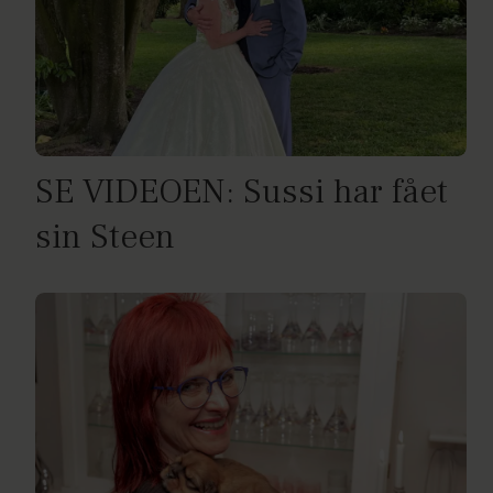
SE VIDEOEN: Sussi har fået
sin Steen