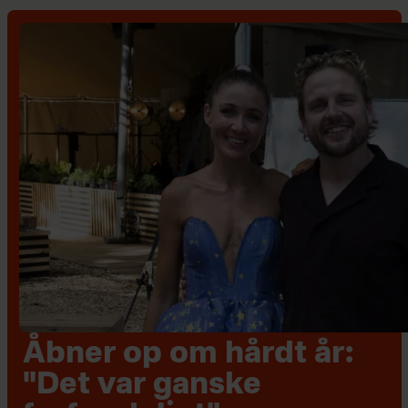
Åbner op om hårdt år:
"Det var ganske