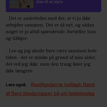
ikke til at styre
- Det er anderledes med det, at vi jo ikke
arbejder sammen. Det er så nyt, og sådan
noget er jo altid spændende, fortæller hun
og tilføjer:
- Leo og jeg skulle bare være sammen hele
tiden - det er måske på grund af min alder,
det ved jeg ikke, men den trang føler jeg
ikke længere.
Realitystjerne indlagt: Ramt
Læs også:
af flere blodpropper på sin fødselsdag