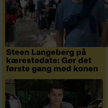
Steen Langeberg på
kærestedate: Gør det
første gang med konen