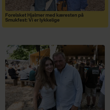
Forelsket Hjalmer med kæresten på
Smukfest: Vi er lykkelige