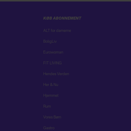
KØB ABONNEMENT
ALT for damerne
BoligLiv
Eurowoman
FIT LIVING
Hendes Verden
Her & Nu
Hjemmet
Rum
Vores Børn
Gastro