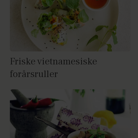
Friske vietnamesiske
forårsruller