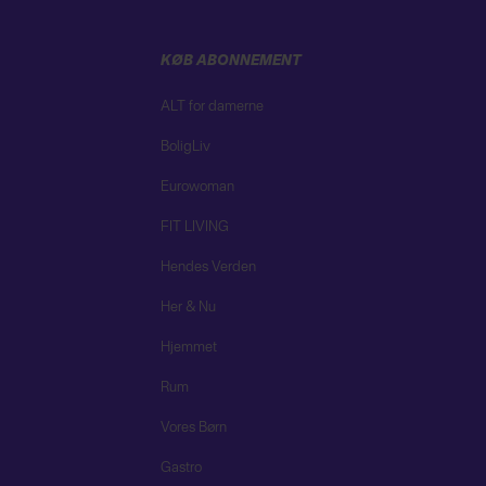
KØB ABONNEMENT
ALT for damerne
BoligLiv
Eurowoman
FIT LIVING
Hendes Verden
Her & Nu
Hjemmet
Rum
Vores Børn
Gastro