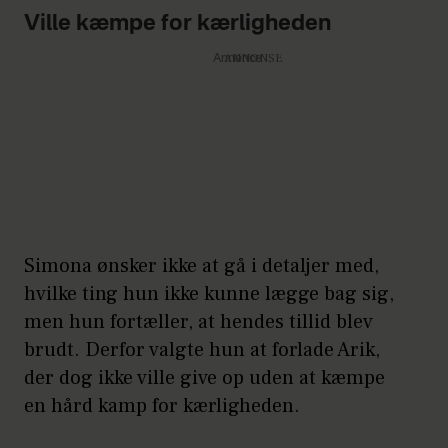
Ville kæmpe for kærligheden
Annonce
Simona ønsker ikke at gå i detaljer med,
hvilke ting hun ikke kunne lægge bag sig,
men hun fortæller, at hendes tillid blev
brudt. Derfor valgte hun at forlade Arik,
der dog ikke ville give op uden at kæmpe
en hård kamp for kærligheden.