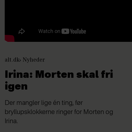
alt.dk
Nyheder
Irina: Morten skal fri
igen
Der mangler lige én ting, før
bryllupsklokkerne ringer for Morten og
Irina.