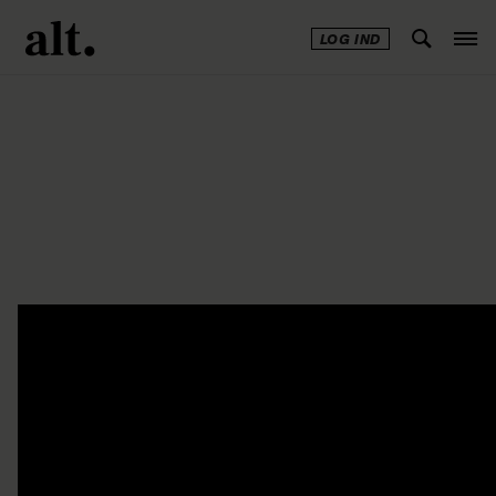
LOG IND
Annonce