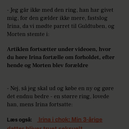
- Jeg går ikke med den ring, han har givet
mig, for den gælder ikke mere, fastslog
Irina, da vi mødte parret til Guldtuben, og
Morten stemte i:
Artiklen fortsætter under videoen, hvor
du høre Irina fortælle om forholdet, efter
hende og Morten blev forældre
- Nej, så jeg skal ud og købe en ny og gøre
det endnu bedre - en større ring, lovede
han, mens Irina fortsatte:
Irina i chok: Min 3-årige
Læs også: