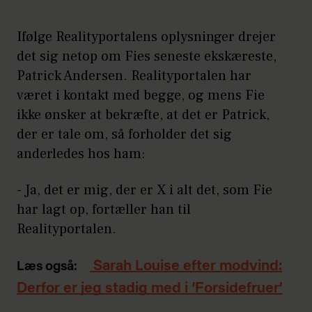
Ifølge Realityportalens oplysninger drejer
det sig netop om Fies seneste ekskæreste,
Patrick Andersen. Realityportalen har
været i kontakt med begge, og mens Fie
ikke ønsker at bekræfte, at det er Patrick,
der er tale om, så forholder det sig
anderledes hos ham:
- Ja, det er mig, der er X i alt det, som Fie
har lagt op, fortæller han til
Realityportalen.
Sarah Louise efter modvind:
Læs også:
Derfor er jeg stadig med i ‘Forsidefruer’