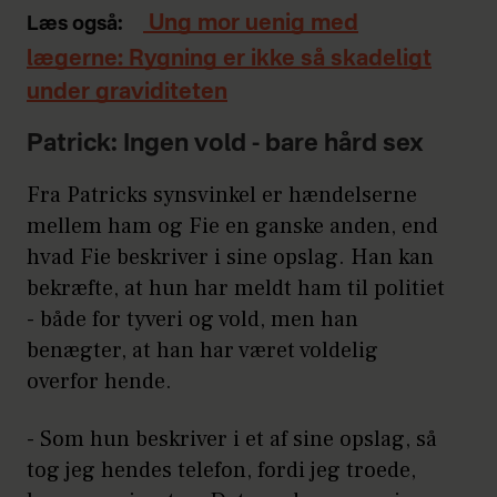
Ung mor uenig med
Læs også:
lægerne: Rygning er ikke så skadeligt
under graviditeten
Patrick: Ingen vold - bare hård sex
Fra Patricks synsvinkel er hændelserne
mellem ham og Fie en ganske anden, end
hvad Fie beskriver i sine opslag. Han kan
bekræfte, at hun har meldt ham til politiet
- både for tyveri og vold, men han
benægter, at han har været voldelig
overfor hende.
- Som hun beskriver i et af sine opslag, så
tog jeg hendes telefon, fordi jeg troede,