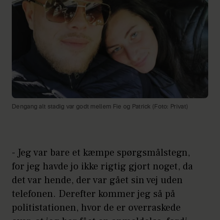
Dengang alt stadig var godt mellem Fie og Patrick (Foto: Privat)
- Jeg var bare et kæmpe spørgsmålstegn,
for jeg havde jo ikke rigtig gjort noget, da
det var hende, der var gået sin vej uden
telefonen. Derefter kommer jeg så på
politistationen, hvor de er overraskede