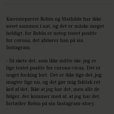
Kæresteparret Robin og Mathilde har ikke
sovet sammen i nat, og det er måske meget
heldigt, for Robin er netop testet positiv
for corona, det afslører han på sin
Instagram.
- Så skete det, som ikke måtte ske, jeg er
lige testet positiv for corona-virus. Det er
noget fucking lort. Det er ikke lige det, jeg
magter lige nu, og det gør mig faktisk ret
ked af det. Ikke at jeg har det, men alle de
følger, der kommer med af, at jeg har det,
fortæller Robin på sin Instagram-story.