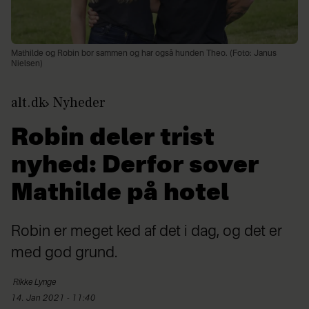
Mathilde og Robin bor sammen og har også hunden Theo. (Foto: Janus
Nielsen)
alt.dk
Nyheder
Robin deler trist
nyhed: Derfor sover
Mathilde på hotel
Robin er meget ked af det i dag, og det er
med god grund.
Rikke
Lynge
14. Jan 2021 - 11:40