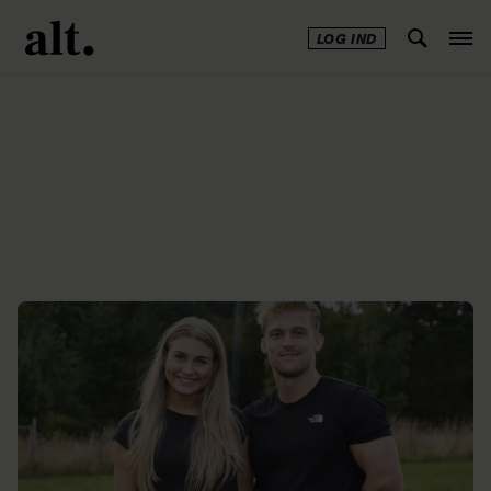
LOG IND
Annonce