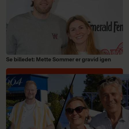
Se billedet: Mette Sommer er gravid igen