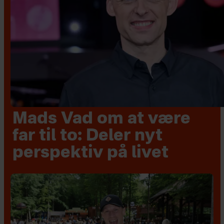
Mads Vad om at være
far til to: Deler nyt
perspektiv på livet