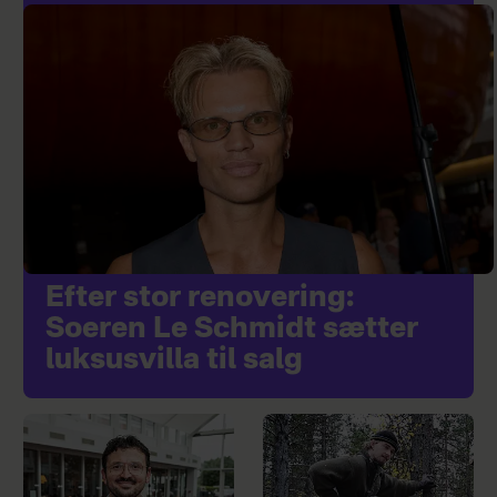
Efter stor renovering:
Soeren Le Schmidt sætter
luksusvilla til salg