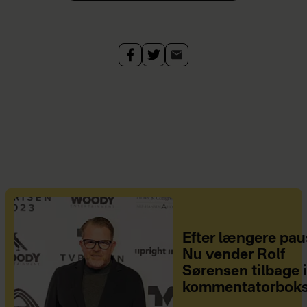
Efter længere pau
Nu vender Rolf
Sørensen tilbage 
kommentatorbok