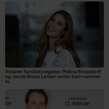
Afslører familieforøgelse: Philine Roepstorff
og Jacob Bruun Larsen venter barn nummer
to