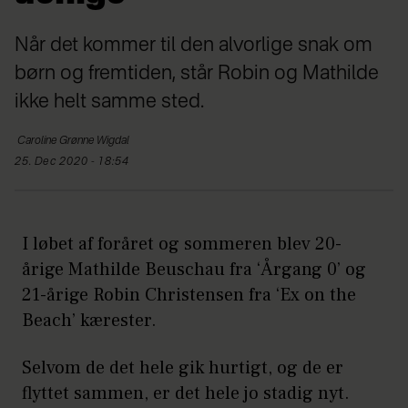
Når det kommer til den alvorlige snak om
børn og fremtiden, står Robin og Mathilde
ikke helt samme sted.
Caroline
Grønne Wigdal
25. Dec 2020 - 18:54
I løbet af foråret og sommeren blev 20-
årige Mathilde Beuschau fra ‘Årgang 0’ og
21-årige Robin Christensen fra ‘Ex on the
Beach’ kærester.
Selvom de det hele gik hurtigt, og de er
flyttet sammen, er det hele jo stadig nyt.