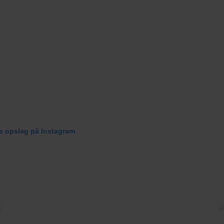
te opslag på Instagram