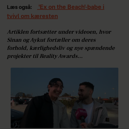
'Ex on the Beach'-babe i
Læs også:
tvivl om kæresten
Artiklen fortsætter under videoen, hvor
Sinan og Aykut fortæller om deres
forhold, kærlighedsliv og nye spændende
projekter til Reality Awards...