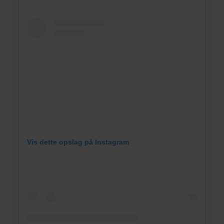
Vis dette opslag på Instagram