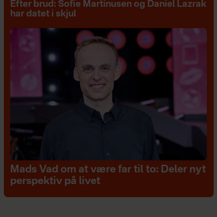
Efter brud: Sofie Martinusen og Daniel Lazrak
har datet i skjul
Mads Vad om at være far til to: Deler nyt
perspektiv på livet