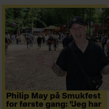
Philip May på Smukfest
for første gang: "Jeg har