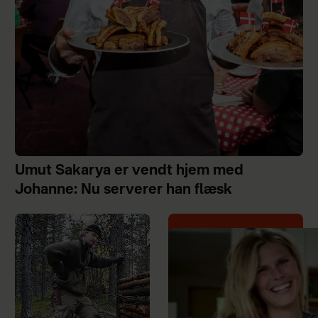
Umut Sakarya er vendt hjem med
Johanne: Nu serverer han flæsk