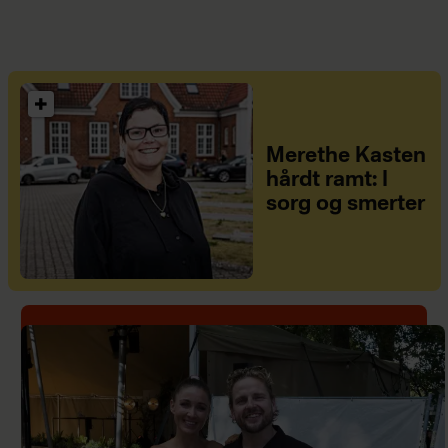
Merethe Kasten
hårdt ramt: I
sorg og smerter