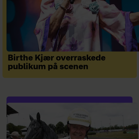
Birthe Kjær overraskede
publikum på scenen