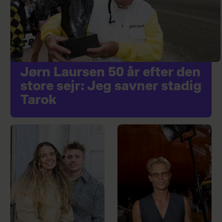
Jørn Laursen 50 år efter den
store sejr: Jeg savner stadig
Tarok