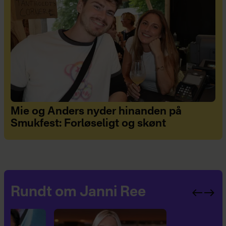
Mie og Anders nyder hinanden på
Smukfest: Forløseligt og skønt
Rundt om Janni Ree