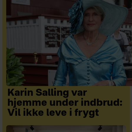
Karin Salling var
hjemme under indbrud:
Vil ikke leve i frygt