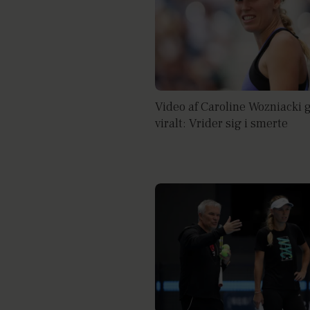
Video af Caroline Wozniacki 
viralt: Vrider sig i smerte