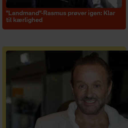
"Landmand"-Rasmus prøver igen: Klar
til kærlighed