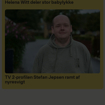
Helena Witt deler stor babylykke
TV 2-profilen Stefan Jepsen ramt af
nyresvigt