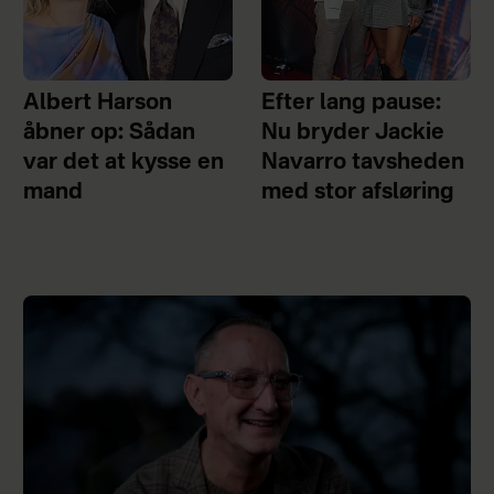
Albert Harson
Efter lang pause:
åbner op: Sådan
Nu bryder Jackie
var det at kysse en
Navarro tavsheden
mand
med stor afsløring