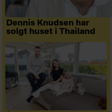
Dennis Knudsen har
solgt huset i Thailand