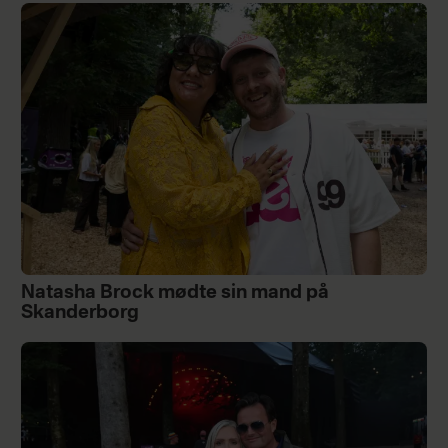
Natasha Brock mødte sin mand på
Skanderborg