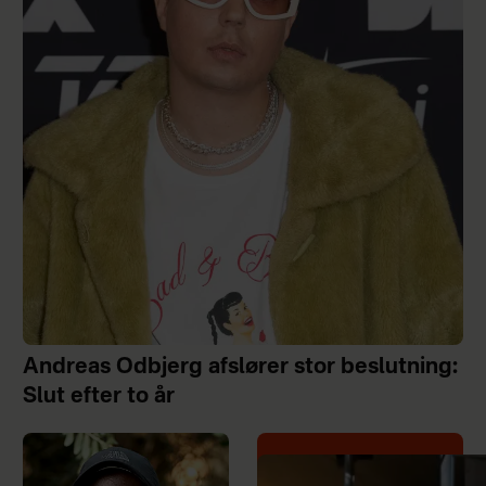
Andreas Odbjerg afslører stor beslutning:
Slut efter to år