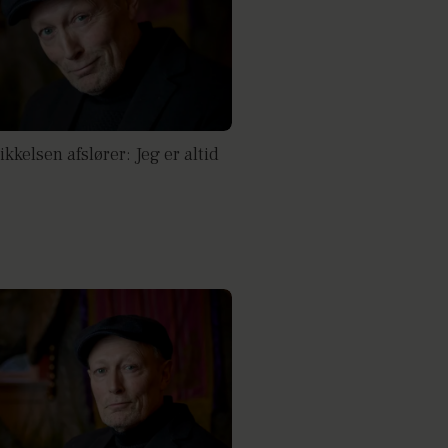
kkelsen afslører: Jeg er altid