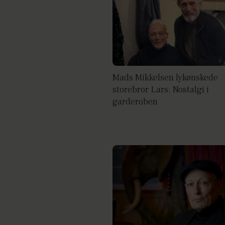
Mads Mikkelsen lykønskede
storebror Lars: Nostalgi i
garderoben