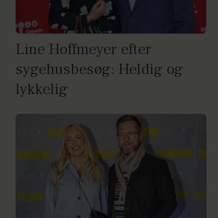
Line Hoffmeyer efter
sygehusbesøg: Heldig og
lykkelig