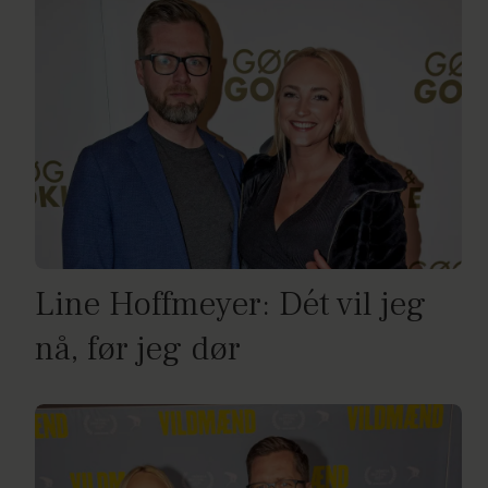
Line Hoffmeyer: Dét vil jeg
nå, før jeg dør