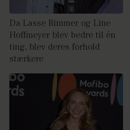
Da Lasse Rimmer og Line
Hoffmeyer blev bedre til én
ting, blev deres forhold
stærkere