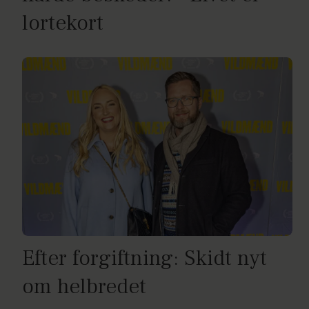
lortekort
Efter forgiftning: Skidt nyt
om helbredet