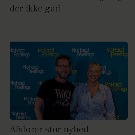
der ikke gad
Afslører stor nyhed