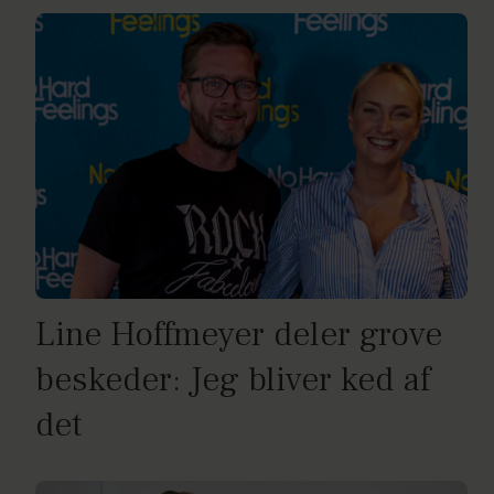
Line Hoffmeyer deler grove
beskeder: Jeg bliver ked af
det