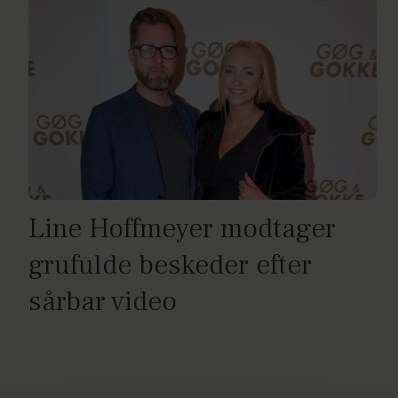
Line Hoffmeyer modtager
grufulde beskeder efter
sårbar video