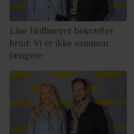
Line Hoffmeyer bekræfter
brud: Vi er ikke sammen
længere