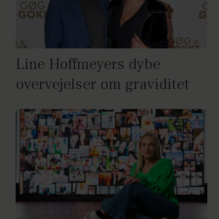
Line Hoffmeyers dybe
overvejelser om graviditet