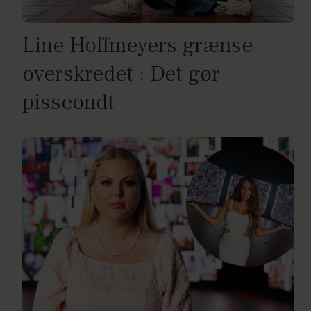
Line Hoffmeyers grænse
overskredet : Det gør
pisseondt