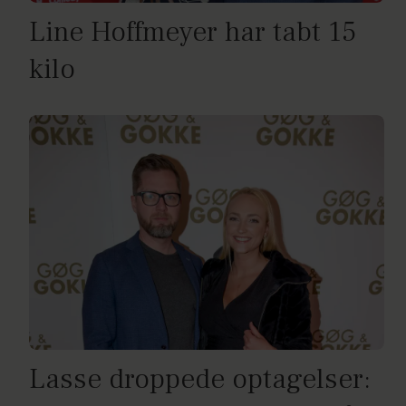
Line Hoffmeyer har tabt 15
kilo
Lasse droppede optagelser: