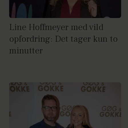
Line Hoffmeyer med vild
opfordring: Det tager kun to
minutter