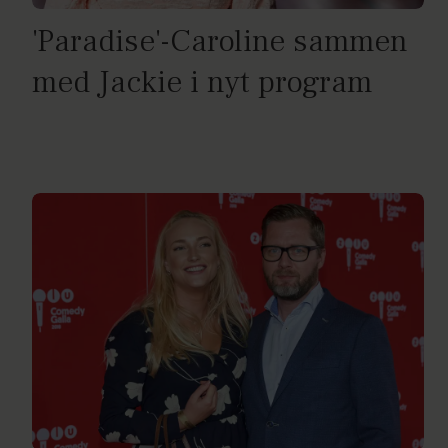
'Paradise'-Caroline sammen
med Jackie i nyt program