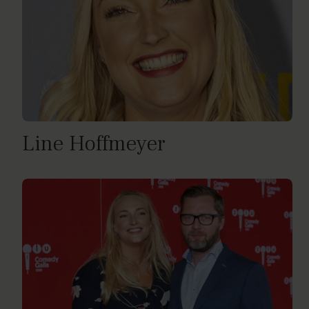
Line Hoffmeyer