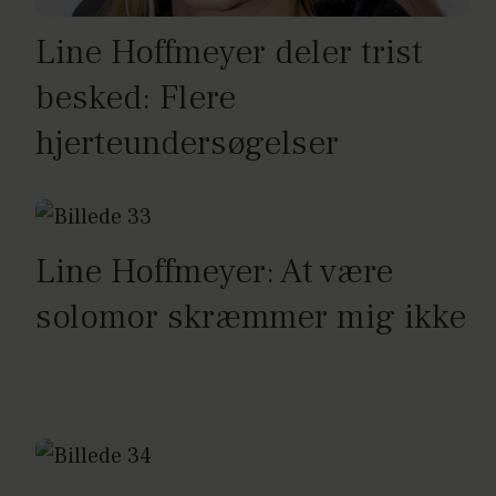
Line Hoffmeyer deler trist
besked: Flere
hjerteundersøgelser
Line Hoffmeyer: At være
solomor skræmmer mig ikke