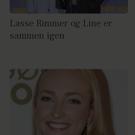
Lasse Rimmer og Line er
sammen igen