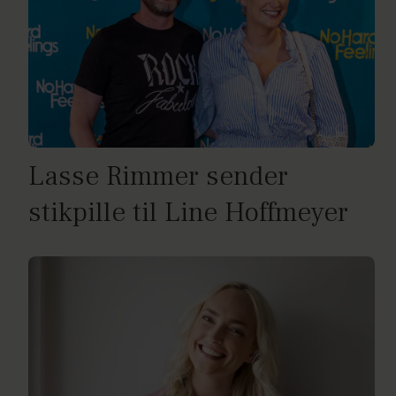
Lasse Rimmer sender
stikpille til Line Hoffmeyer