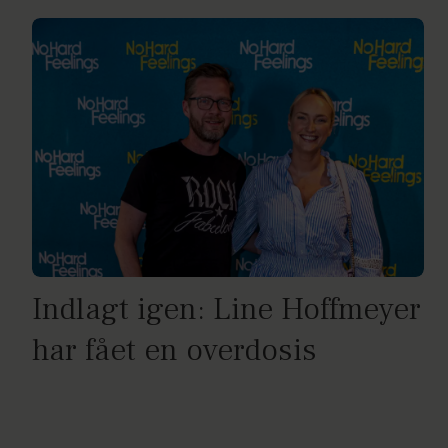
Indlagt igen: Line Hoffmeyer
har fået en overdosis