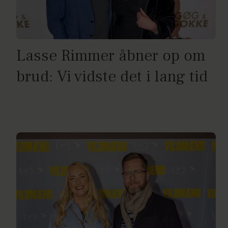
Lasse Rimmer åbner op om
brud: Vi vidste det i lang tid