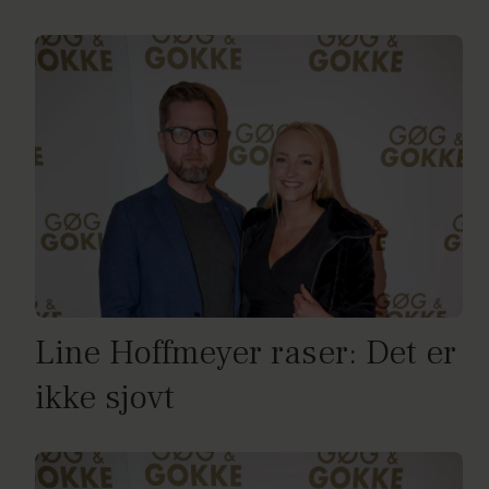
Line Hoffmeyer raser: Det er
ikke sjovt