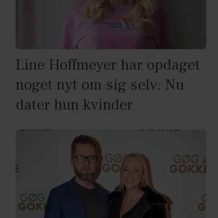
Line Hoffmeyer har opdaget
noget nyt om sig selv: Nu
dater hun kvinder