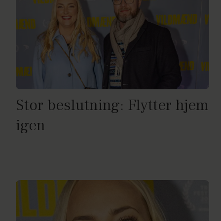
Stor beslutning: Flytter hjem
igen