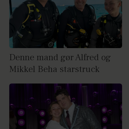
Denne mand gør Alfred og
Mikkel Beha starstruck