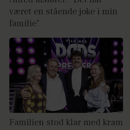
været en stående joke i min
familie"
Familien stod klar med kram