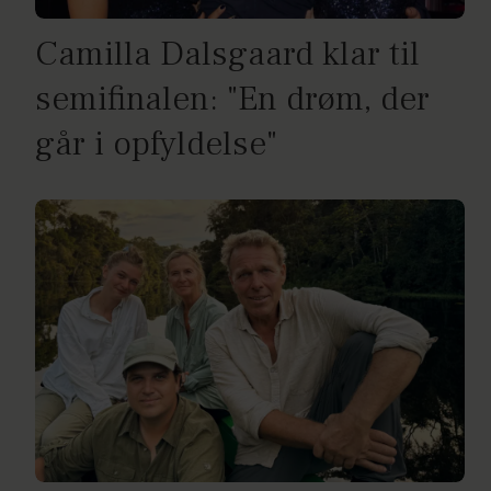
Camilla Dalsgaard klar til
semifinalen: "En drøm, der
går i opfyldelse"