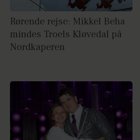
Rørende rejse: Mikkel Beha
mindes Troels Kløvedal på
Nordkaperen