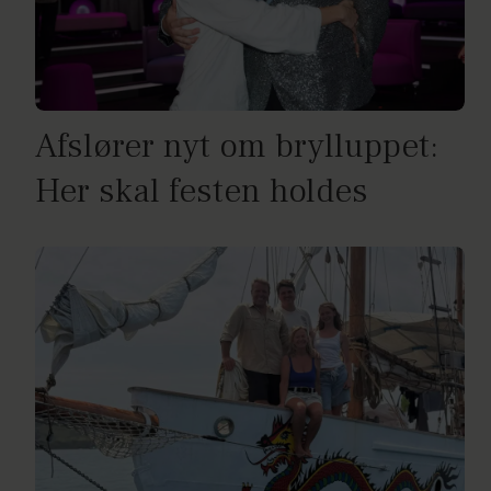
Afslører nyt om brylluppet:
Her skal festen holdes