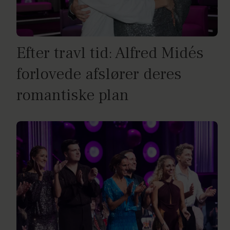
Efter travl tid: Alfred Midés
forlovede afslører deres
romantiske plan