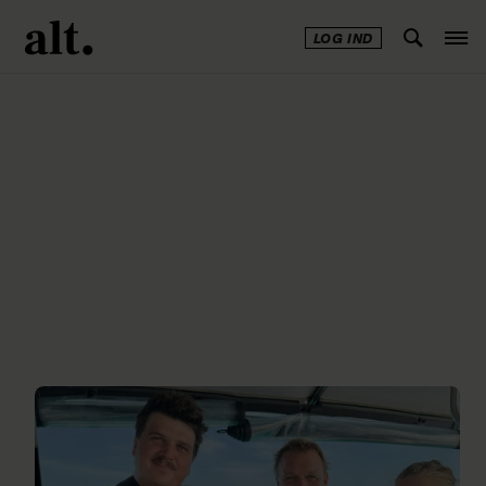
LOG IND
Annonce