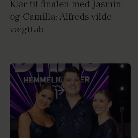
Klar til finalen med Jasmin
og Camilla: Alfreds vilde
vægttab