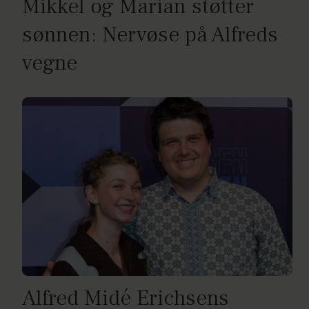
Mikkel og Marian støtter
sønnen: Nervøse på Alfreds
vegne
Alfred Midé Erichsens