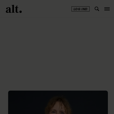
LOG IND
Annonce