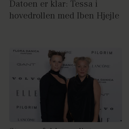
Datoen er klar: Tessa i
hovedrollen med Iben Hjejle