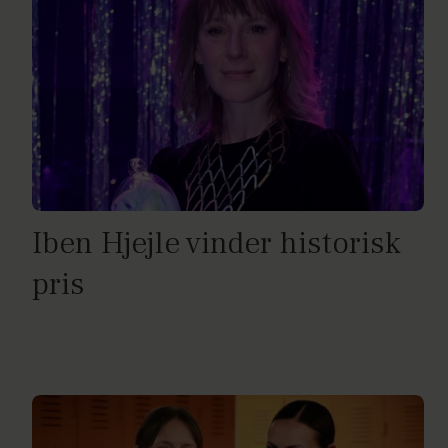
Iben Hjejle vinder historisk
pris