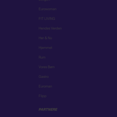
Eurowoman
FIT LIVING
Hendes Verden
Her & Nu
Hjemmet
Rum
Vores Børn
Gastro
Euroman
Flipp
PARTNERE