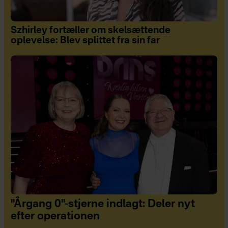
Szhirley fortæller om skelsættende
oplevelse: Blev splittet fra sin far
"Årgang 0"-stjerne indlagt: Deler nyt
efter operationen