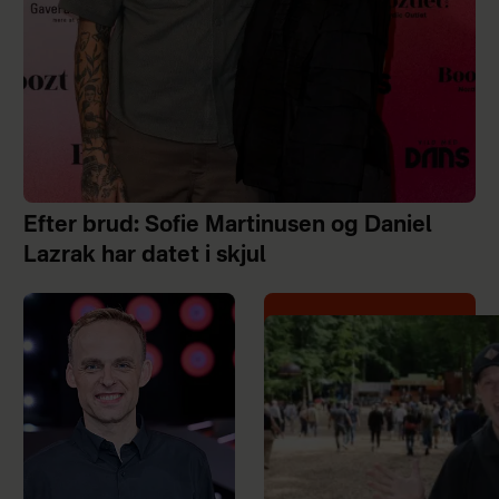
Efter brud: Sofie Martinusen og Daniel
Lazrak har datet i skjul