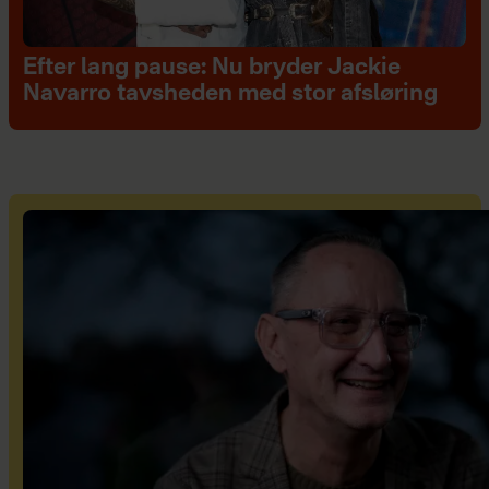
Efter lang pause: Nu bryder Jackie
Navarro tavsheden med stor afsløring