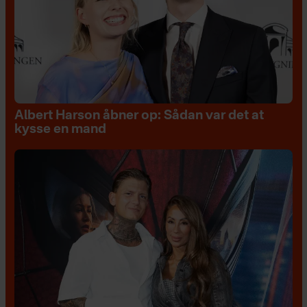
Albert Harson åbner op: Sådan var det at
kysse en mand