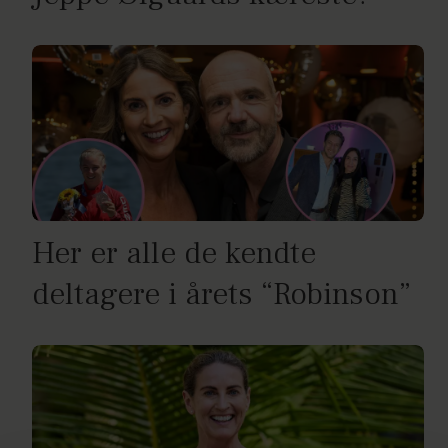
Her er alle de kendte
deltagere i årets “Robinson”