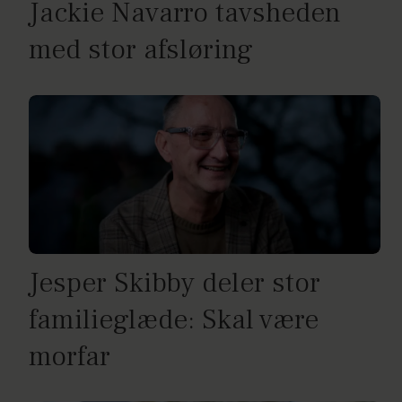
Jackie Navarro tavsheden
med stor afsløring
Jesper Skibby deler stor
familieglæde: Skal være
morfar