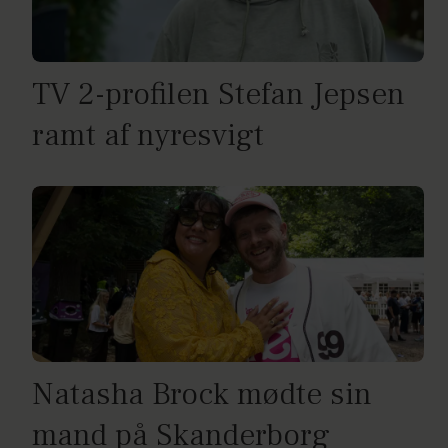
TV 2-profilen Stefan Jepsen
ramt af nyresvigt
Natasha Brock mødte sin
mand på Skanderborg