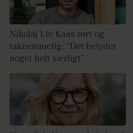
Nikolaj Lie Kaas rørt og
taknemmelig: "Det betyder
noget helt særligt"