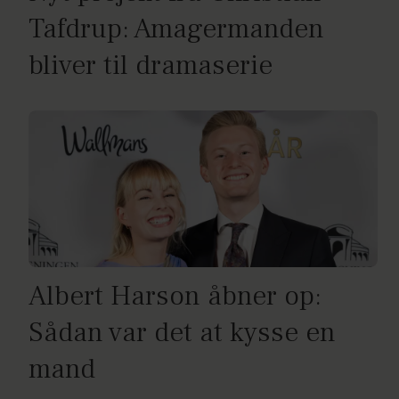
Tafdrup: Amagermanden
bliver til dramaserie
Albert Harson åbner op:
Sådan var det at kysse en
mand