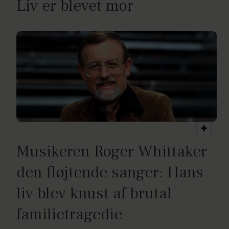
Liv er blevet mor
Musikeren Roger Whittaker
den fløjtende sanger: Hans
liv blev knust af brutal
familietragedie