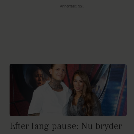
Annonce
Efter lang pause: Nu bryder