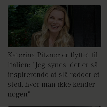
Katerina Pitzner er flyttet til
Italien: "Jeg synes, det er så
inspirerende at slå rødder et
sted, hvor man ikke kender
nogen"