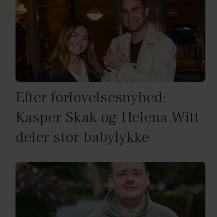
Efter forlovelsesnyhed:
Kasper Skak og Helena Witt
deler stor babylykke