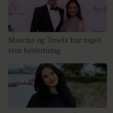
Mascha og Troels har taget
stor beslutning