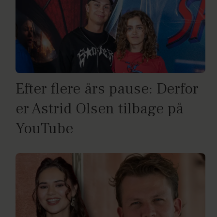
Efter flere års pause: Derfor
er Astrid Olsen tilbage på
YouTube