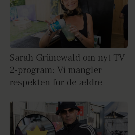
Sarah Grünewald om nyt TV
2-program: Vi mangler
respekten for de ældre