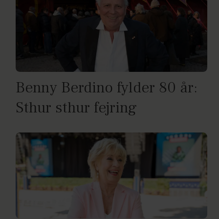
Benny Berdino fylder 80 år:
Sthur sthur fejring