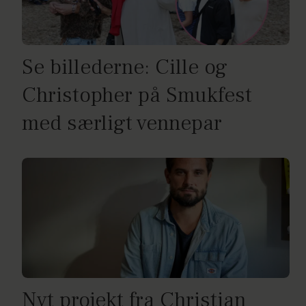
Se billederne: Cille og
Christopher på Smukfest
med særligt vennepar
Nyt projekt fra Christian