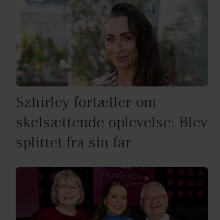
Szhirley fortæller om
skelsættende oplevelse: Blev
splittet fra sin far