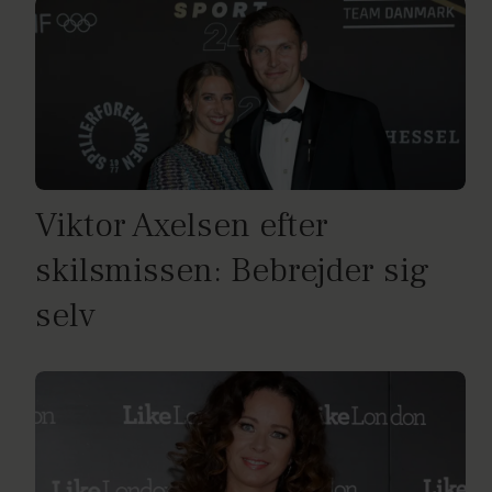
Viktor Axelsen efter
skilsmissen: Bebrejder sig
selv