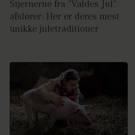
Stjernerne fra ”Valdes Jul”
afslører: Her er deres mest
unikke juletraditioner