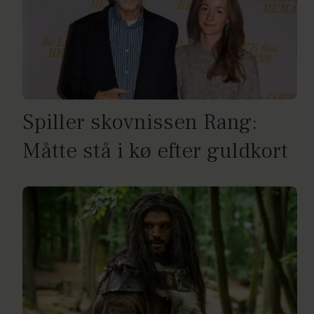
Spiller skovnissen Rang:
Måtte stå i kø efter guldkort