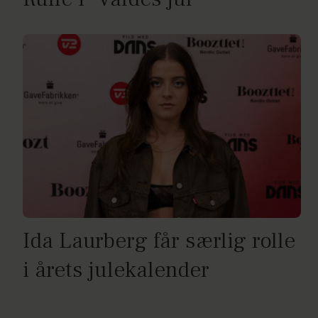
Ida Laurberg får særlig rolle
i årets julekalender