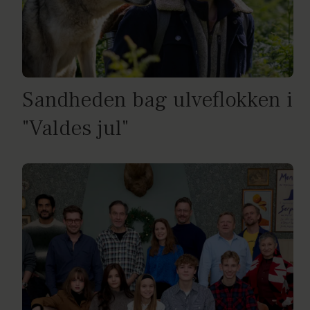
Sandheden bag ulveflokken i
"Valdes jul"