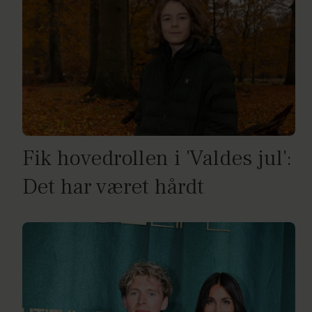
Fik hovedrollen i 'Valdes jul':
Det har været hårdt