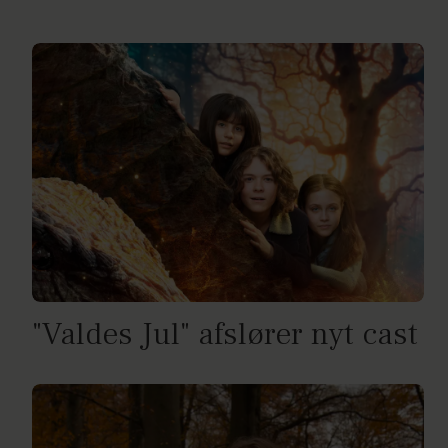
"Valdes Jul" afslører nyt cast