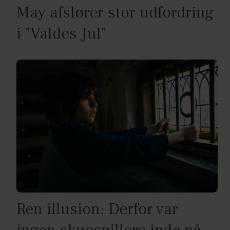
May afslører stor udfordring
i "Valdes Jul"
Ren illusion: Derfor var