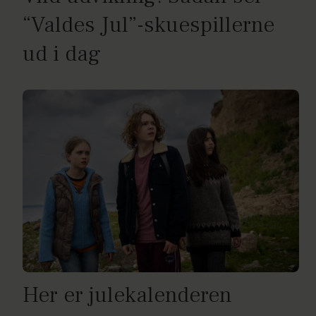
“Valdes Jul”-skuespillerne
ud i dag
Her er julekalenderen