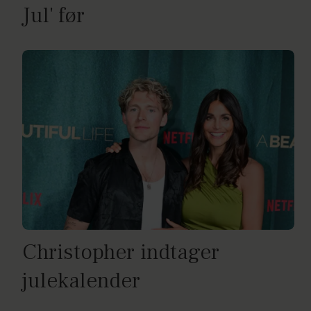
Jul' før
Christopher indtager
julekalender