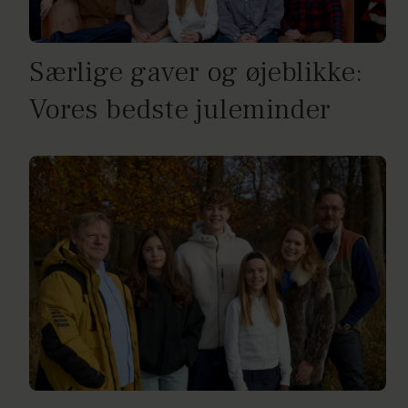
Særlige gaver og øjeblikke:
Vores bedste juleminder