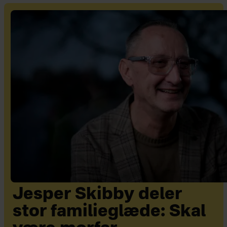
Jesper Skibby deler
stor familieglæde: Skal