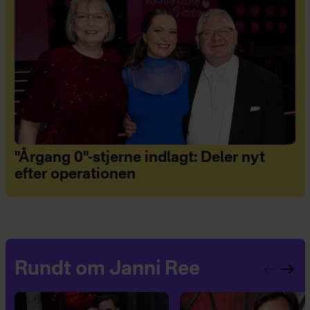
"Årgang 0"-stjerne indlagt: Deler nyt
efter operationen
Rundt om Janni Ree