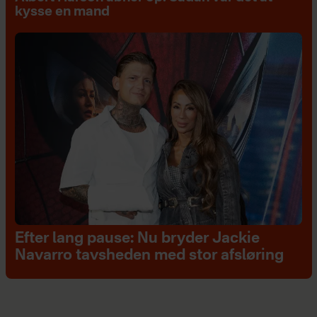
kysse en mand
Efter lang pause: Nu bryder Jackie
Navarro tavsheden med stor afsløring