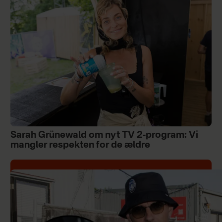
Sarah Grünewald om nyt TV 2-program: Vi
mangler respekten for de ældre