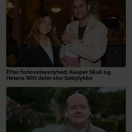
Efter forlovelsesnyhed: Kasper Skak og
Helena Witt deler stor babylykke