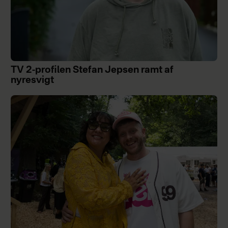
TV 2-profilen Stefan Jepsen ramt af
nyresvigt