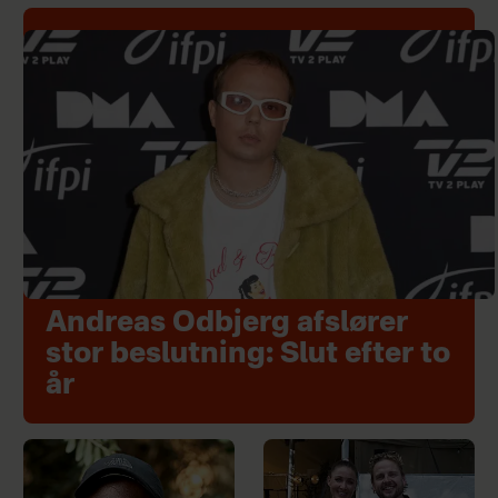
Andreas Odbjerg afslører
stor beslutning: Slut efter to
år