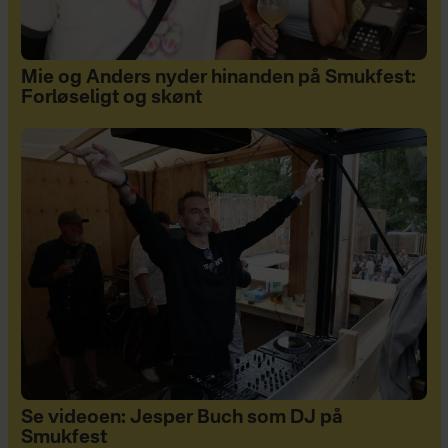
Mie og Anders nyder hinanden på Smukfest:
Forløseligt og skønt
Se videoen: Jesper Buch som DJ på
Smukfest