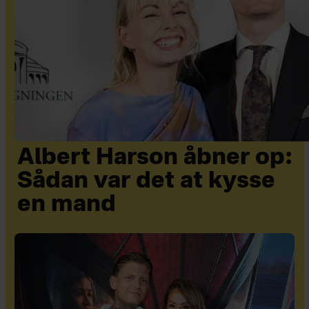
Albert Harson åbner op:
Sådan var det at kysse
en mand