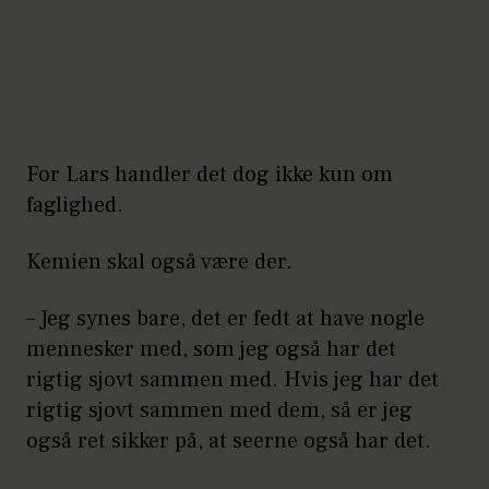
For Lars handler det dog ikke kun om
faglighed.
Kemien skal også være der.
– Jeg synes bare, det er fedt at have nogle
mennesker med, som jeg også har det
rigtig sjovt sammen med. Hvis jeg har det
rigtig sjovt sammen med dem, så er jeg
også ret sikker på, at seerne også har det.