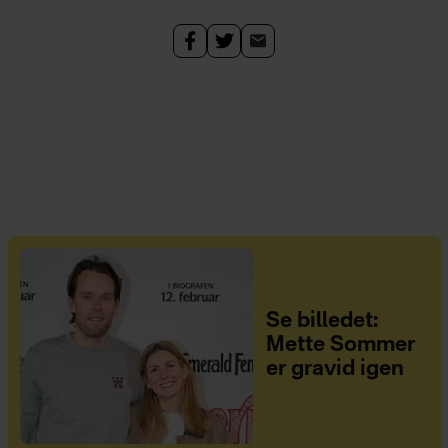
Se billedet:
Mette Sommer
er gravid igen