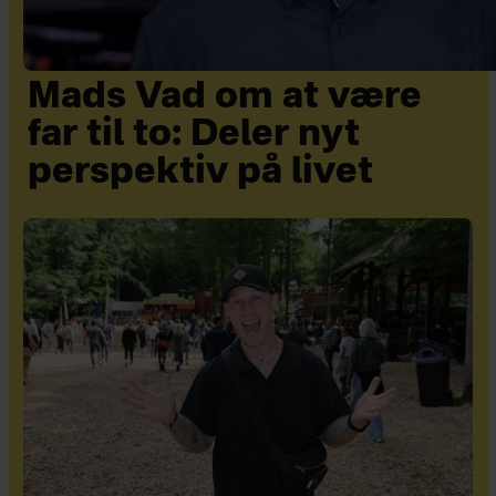
Mads Vad om at være
far til to: Deler nyt
perspektiv på livet