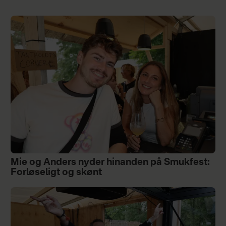
Mie og Anders nyder hinanden på Smukfest:
Forløseligt og skønt