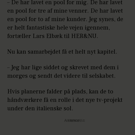
– De har lavet en pool for mig. De har lavet
en pool for tre af mine venner. De har lavet
en pool for to af mine kunder. Jeg synes, de
er helt fantastiske hele vejen igennem,
fortæller Lars Elbæk til HER&NU.
Nu kan samarbejdet få et helt nyt kapitel.
– Jeg har lige siddet og skrevet med dem i
morges og sendt det videre til selskabet.
Hvis planerne falder på plads, kan de to
håndværkere få en rolle i det nye tv-projekt
under den italienske sol.
Annonce