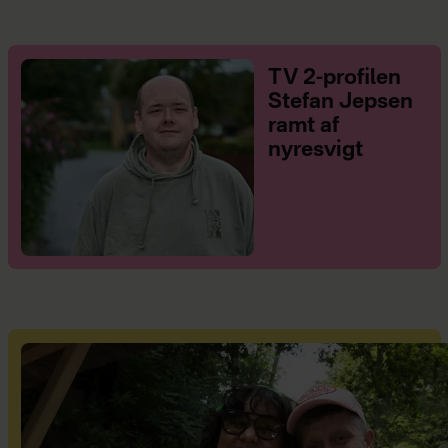
TV 2-profilen
Stefan Jepsen
ramt af
nyresvigt