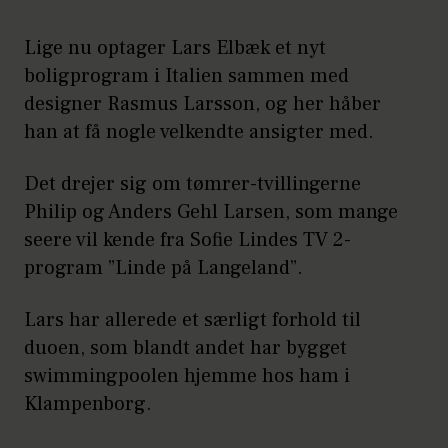
Lige nu optager Lars Elbæk et nyt
boligprogram i Italien sammen med
designer Rasmus Larsson, og her håber
han at få nogle velkendte ansigter med.
Det drejer sig om tømrer-tvillingerne
Philip og Anders Gehl Larsen, som mange
seere vil kende fra Sofie Lindes TV 2-
program ”Linde på Langeland”.
Lars har allerede et særligt forhold til
duoen, som blandt andet har bygget
swimmingpoolen hjemme hos ham i
Klampenborg.