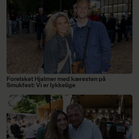
Forelsket Hjalmer med kæresten på
Smukfest: Vi er lykkelige