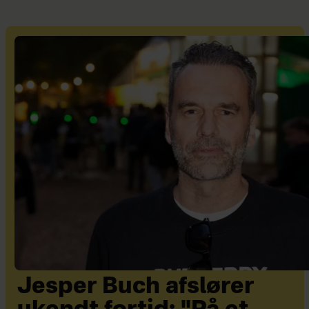
Jesper Buch afslører