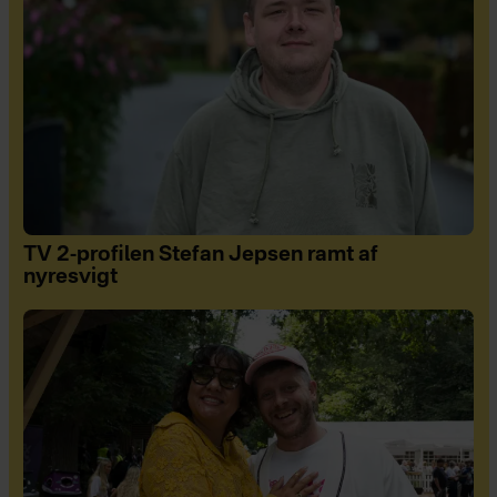
TV 2-profilen Stefan Jepsen ramt af
nyresvigt