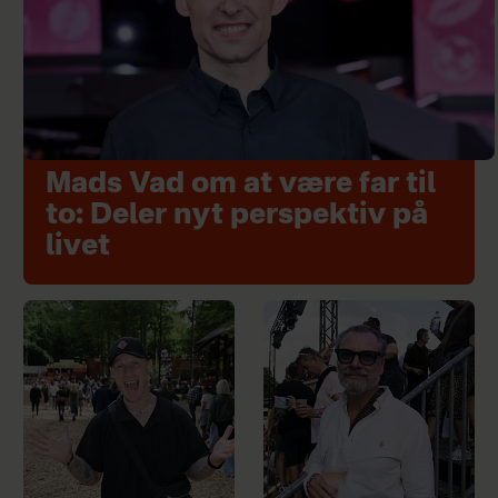
Mads Vad om at være far til
to: Deler nyt perspektiv på
livet