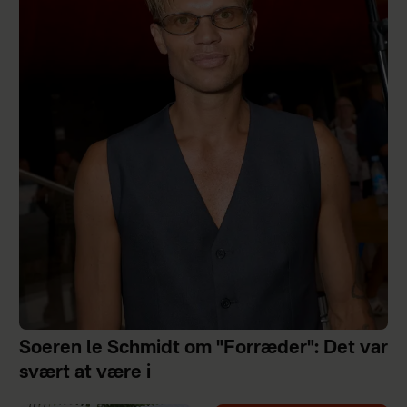
Soeren le Schmidt om "Forræder": Det var
svært at være i