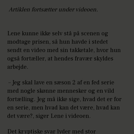
Artiklen fortsætter under videoen.
Lene kunne ikke selv stå på scenen og
modtage prisen, så hun havde i stedet
sendt en video med sin takketale, hvor hun
også fortæller, at hendes fravær skyldes
arbejde.
– Jeg skal lave en sæson 2 af en fed serie
med nogle skønne mennesker og en vild
fortælling. Jeg må ikke sige, hvad det er for
en serie, men hvad kan det være, hvad kan
det være?, siger Lene i videoen.
Det kryptiske svar lyder med stor