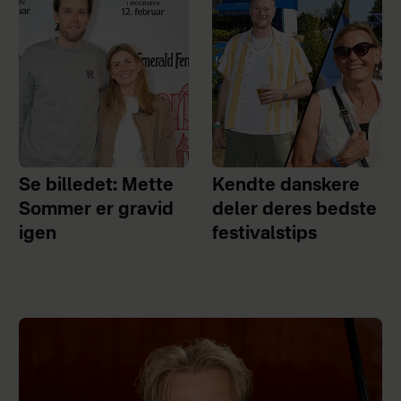
Se billedet: Mette
Kendte danskere
Sommer er gravid
deler deres bedste
igen
festivalstips