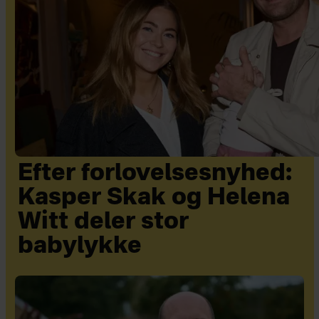
Efter forlovelsesnyhed:
Kasper Skak og Helena
Witt deler stor
babylykke