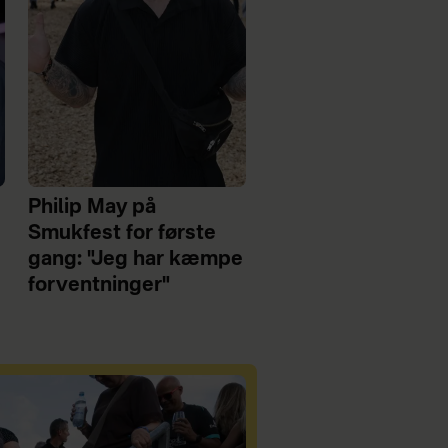
Philip May på
Smukfest for første
gang: "Jeg har kæmpe
forventninger"