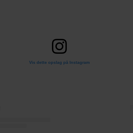
Vis dette opslag på Instagram