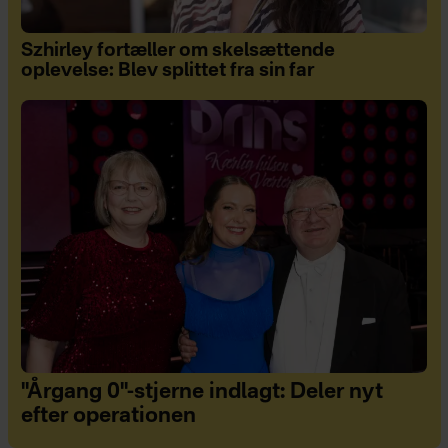
Szhirley fortæller om skelsættende
oplevelse: Blev splittet fra sin far
"Årgang 0"-stjerne indlagt: Deler nyt
efter operationen