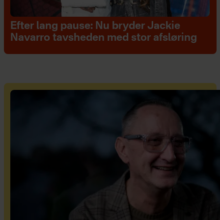
Efter lang pause: Nu bryder Jackie
Navarro tavsheden med stor afsløring