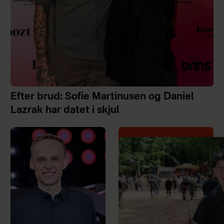
Efter brud: Sofie Martinusen og Daniel
Lazrak har datet i skjul