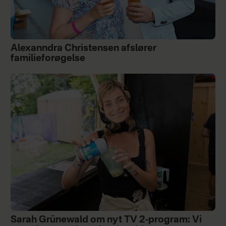
Alexanndra Christensen afslører
familieforøgelse
Sarah Grünewald om nyt TV 2-program: Vi