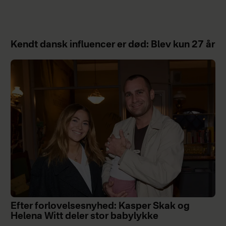
Kendt dansk influencer er død: Blev kun 27 år
Efter forlovelsesnyhed: Kasper Skak og
Helena Witt deler stor babylykke