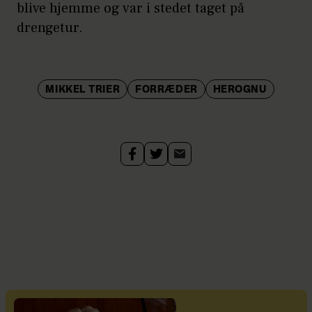
blive hjemme og var i stedet taget på
drengetur.
MIKKEL TRIER
FORRÆDER
HEROGNU