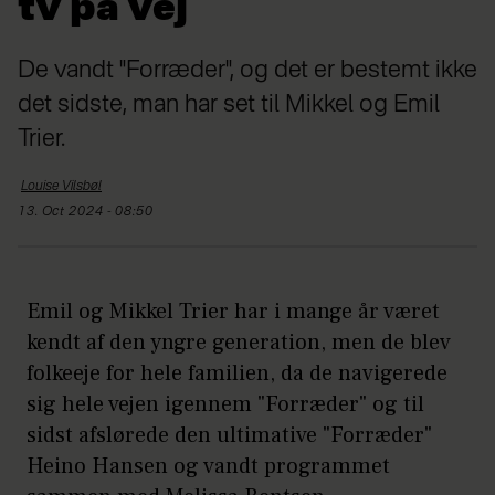
tv på vej
De vandt "Forræder", og det er bestemt ikke
det sidste, man har set til Mikkel og Emil
Trier.
Louise
Vilsbøl
13. Oct 2024 - 08:50
Emil og Mikkel Trier har i mange år været
kendt af den yngre generation, men de blev
folkeeje for hele familien, da de navigerede
sig hele vejen igennem "Forræder" og til
sidst afslørede den ultimative "Forræder"
Heino Hansen og vandt programmet