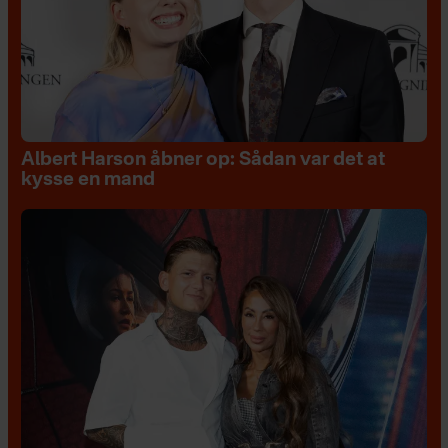
Albert Harson åbner op: Sådan var det at
kysse en mand