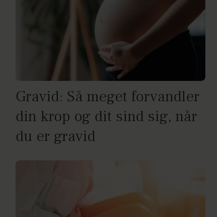
Gravid: Så meget forvandler
din krop og dit sind sig, når
du er gravid