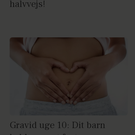
halvvejs!
Gravid uge 10: Dit barn