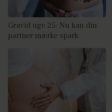
Gravid uge 25: Nu kan din
partner mærke spark