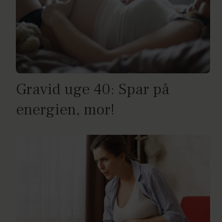
Gravid uge 40: Spar på
energien, mor!