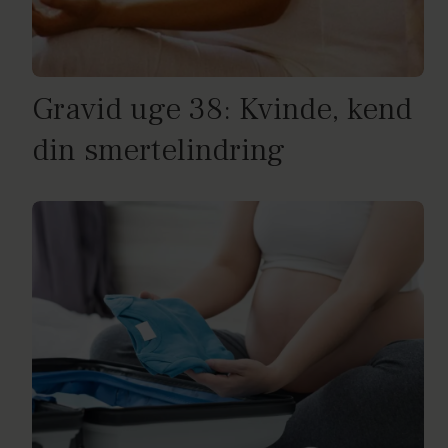
Gravid uge 38: Kvinde, kend
din smertelindring