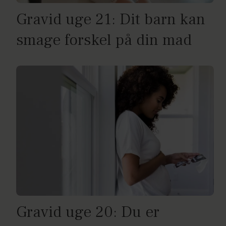
Gravid uge 21: Dit barn kan
smage forskel på din mad
Gravid uge 20: Du er