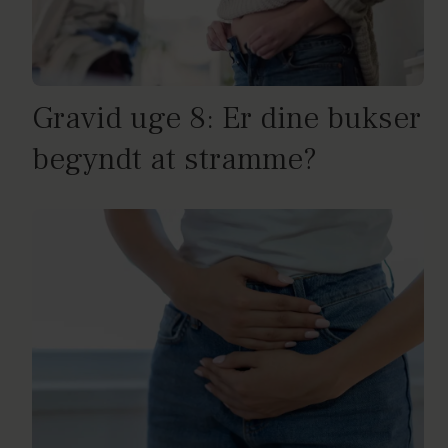
Gravid uge 8: Er dine bukser
begyndt at stramme?