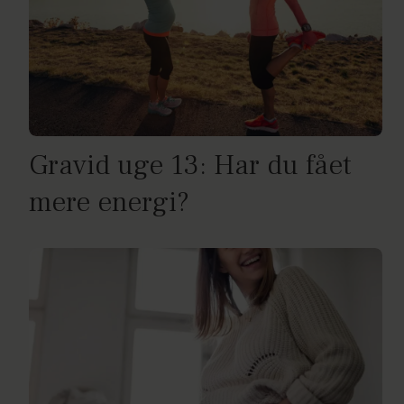
Gravid uge 13: Har du fået
mere energi?