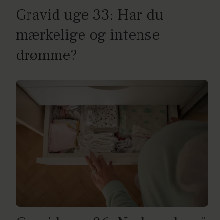
Gravid uge 33: Har du
mærkelige og intense
drømme?