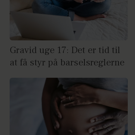
Gravid uge 17: Det er tid til
at få styr på barselsreglerne