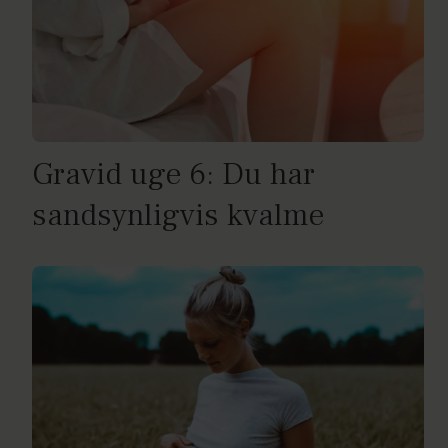
Gravid uge 6: Du har
sandsynligvis kvalme