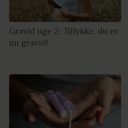
Gravid uge 2: Tillykke, du er
nu gravid!