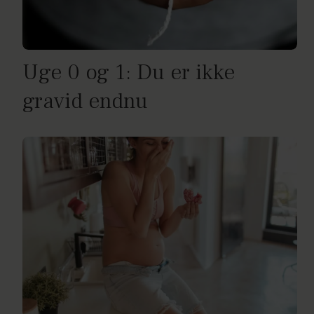
Uge 0 og 1: Du er ikke
gravid endnu