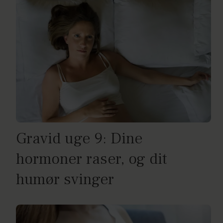
Gravid uge 9: Dine
hormoner raser, og dit
humør svinger