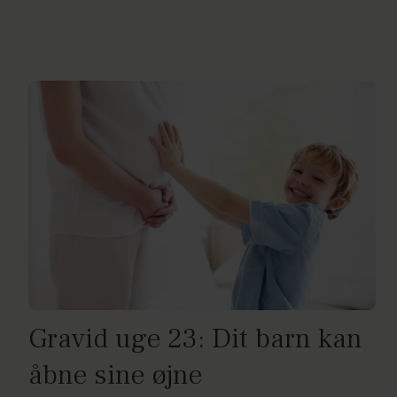
Gravid uge 23: Dit barn kan
åbne sine øjne