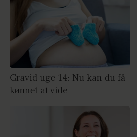
Gravid uge 14: Nu kan du få
kønnet at vide