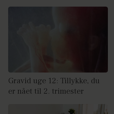
Gravid uge 12: Tillykke, du
er nået til 2. trimester