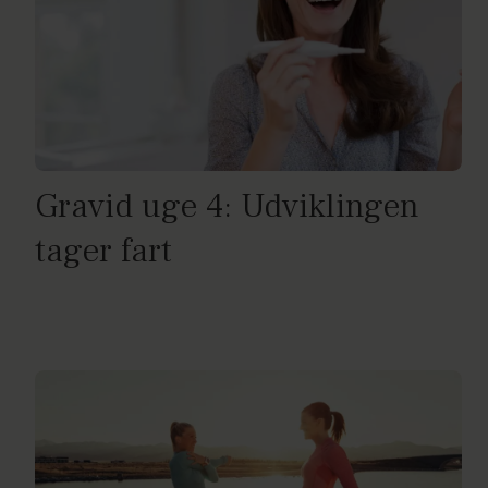
Gravid uge 4: Udviklingen
tager fart