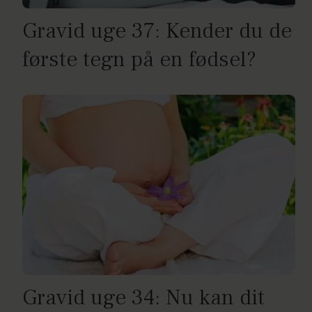
Gravid uge 37: Kender du de
første tegn på en fødsel?
Gravid uge 34: Nu kan dit