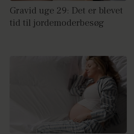
Gravid uge 29: Det er blevet
tid til jordemoderbesøg