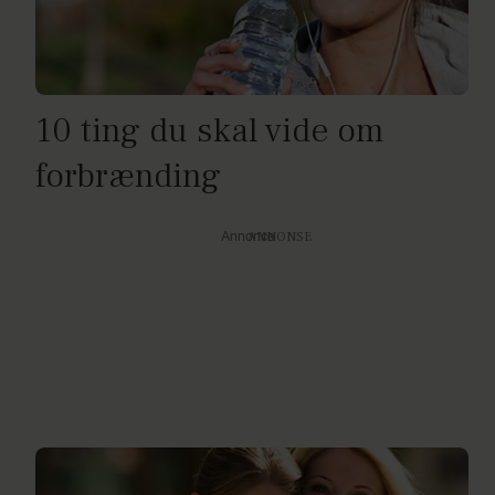
10 ting du skal vide om
forbrænding
Annonce