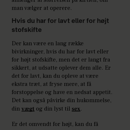
man vælger at operere.
Hvis du har for lavt eller for højt
stofskifte
Der kan være en lang række
bivirkninger, hvis du har for lavt eller
for højt stofskifte, men det er langt fra
sikkert, at udsatte oplever dem alle. Er
det for lavt, kan du opleve at være
ekstra træt, at fryse mere, at få
forstoppelse og have en nedsat appetit.
Det kan også påvirke din hukommelse,
din
vægt
og din lyst til
sex
.
Er det omvendt for højt, kan du få