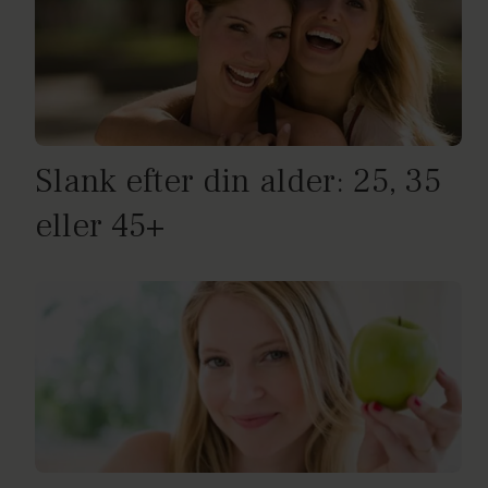
Slank efter din alder: 25, 35
eller 45+