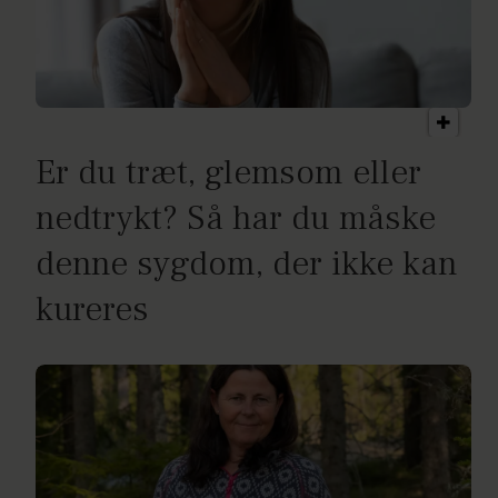
Er du træt, glemsom eller
nedtrykt? Så har du måske
denne sygdom, der ikke kan
kureres