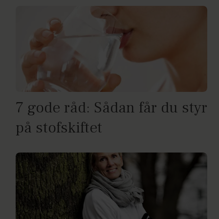
7 gode råd: Sådan får du styr
på stofskiftet