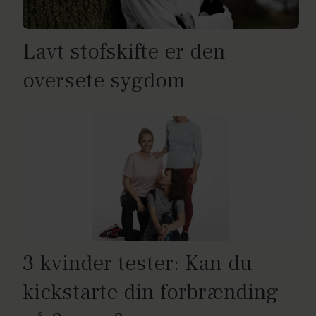
Lavt stofskifte er den
oversete sygdom
3 kvinder tester: Kan du
kickstarte din forbrænding