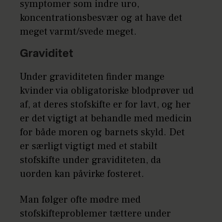
symptomer som indre uro,
koncentrationsbesvær og at have det
meget varmt/svede meget.
Graviditet
Under graviditeten finder mange
kvinder via obligatoriske blodprøver ud
af, at deres stofskifte er for lavt, og her
er det vigtigt at behandle med medicin
for både moren og barnets skyld. Det
er særligt vigtigt med et stabilt
stofskifte under graviditeten, da
uorden kan påvirke fosteret.
Man følger ofte mødre med
stofskifteproblemer tættere under