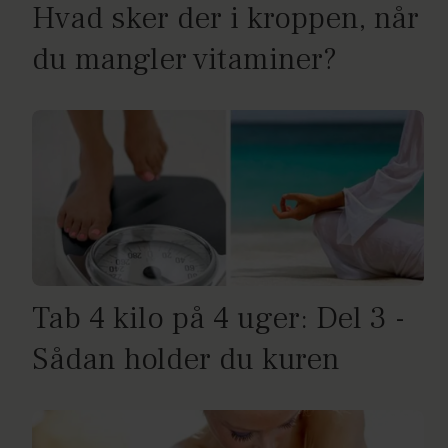
Hvad sker der i kroppen, når
du mangler vitaminer?
Tab 4 kilo på 4 uger: Del 3 -
Sådan holder du kuren