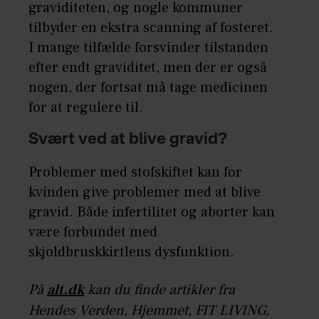
graviditeten, og nogle kommuner
tilbyder en ekstra scanning af fosteret.
I mange tilfælde forsvinder tilstanden
efter endt graviditet, men der er også
nogen, der fortsat må tage medicinen
for at regulere til.
Svært ved at blive gravid?
Problemer med stofskiftet kan for
kvinden give problemer med at blive
gravid. Både infertilitet og aborter kan
være forbundet med
skjoldbruskkirtlens dysfunktion.
På
alt.dk
kan du finde artikler fra
Hendes Verden, Hjemmet, FIT LIVING,