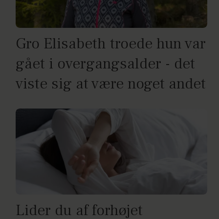
Gro Elisabeth troede hun var
gået i overgangsalder - det
viste sig at være noget andet
Lider du af forhøjet