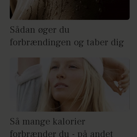
Sådan øger du
forbrændingen og taber dig
Så mange kalorier
forbrænder du - på andet