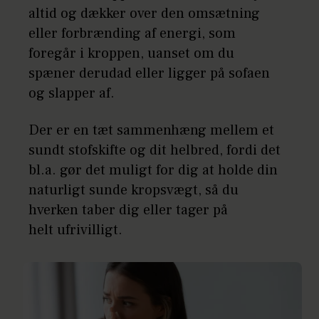
altid og dækker over den omsætning
eller forbrænding af energi, som
foregår i kroppen, uanset om du
spæner derudad eller ligger på sofaen
og slapper af.
Der er en tæt sammenhæng mellem et
sundt stofskifte og dit helbred, fordi det
bl.a. gør det muligt for dig at holde din
naturligt sunde kropsvægt, så du
hverken taber dig eller tager på
helt ufrivilligt.