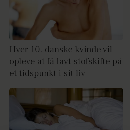
Hver 10. danske kvinde vil
opleve at få lavt stofskifte på
et tidspunkt i sit liv