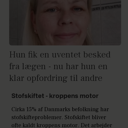
Hun fik en uventet besked
fra lægen - nu har hun en
klar opfordring til andre
Stofskiftet - kroppens motor
Cirka 15% af Danmarks befolkning har
stofskifteproblemer. Stofskiftet bliver
ofte kaldt kroppens motor. Det arbejder