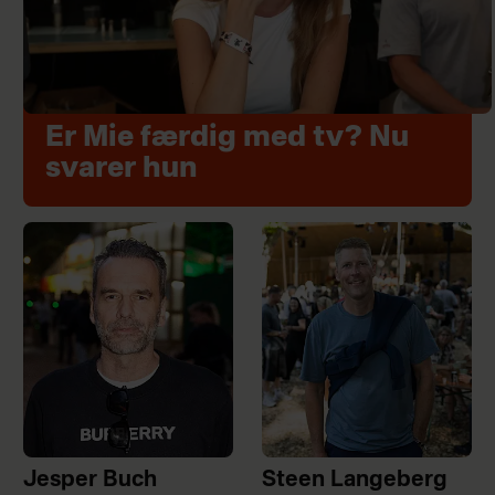
Er Mie færdig med tv? Nu
svarer hun
Jesper Buch
Steen Langeberg