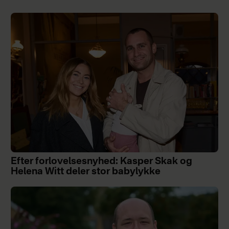
Efter forlovelsesnyhed: Kasper Skak og
Helena Witt deler stor babylykke