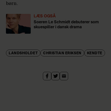
børn.
LÆS OGSÅ
Soeren Le Schmidt debuterer som
skuespiller i dansk drama
LANDSHOLDET
CHRISTIAN ERIKSEN
KENDTE