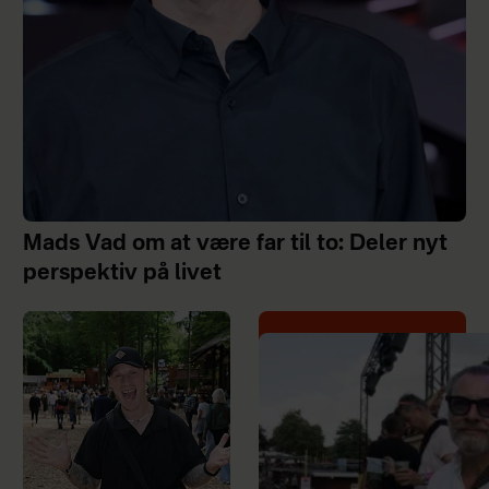
Mads Vad om at være far til to: Deler nyt
perspektiv på livet