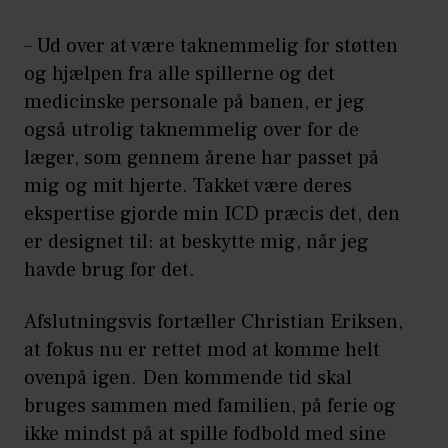
– Ud over at være taknemmelig for støtten
og hjælpen fra alle spillerne og det
medicinske personale på banen, er jeg
også utrolig taknemmelig over for de
læger, som gennem årene har passet på
mig og mit hjerte. Takket være deres
ekspertise gjorde min ICD præcis det, den
er designet til: at beskytte mig, når jeg
havde brug for det.
Afslutningsvis fortæller Christian Eriksen,
at fokus nu er rettet mod at komme helt
ovenpå igen. Den kommende tid skal
bruges sammen med familien, på ferie og
ikke mindst på at spille fodbold med sine