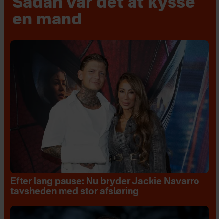
Sådan var det at kysse
en mand
Efter lang pause: Nu bryder Jackie Navarro
tavsheden med stor afsløring