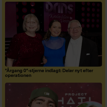
"Årgang 0"-stjerne indlagt: Deler nyt efter
operationen