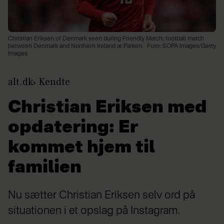
Christian Eriksen of Denmark seen during Friendly Match: football match
between Denmark and Northern Ireland at Parken.
Foto: SOPA Images/Getty
Images
alt.dk
Kendte
Christian Eriksen med
opdatering: Er
kommet hjem til
familien
Nu sætter Christian Eriksen selv ord på
situationen i et opslag på Instagram.