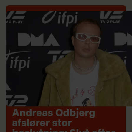
Andreas Odbjerg
afslører stor