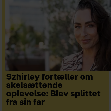
Szhirley fortæller om
skelsættende
oplevelse: Blev splittet
fra sin far