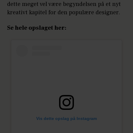
dette meget vel være begyndelsen på et nyt
kreativt kapitel for den populære designer.
Se hele opslaget her:
Vis dette opslag på Instagram