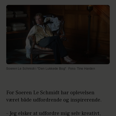
Soeren Le Schmidt i "Den Lukkede Bog"
Foto: Tine Harden
For Soeren Le Schmidt har oplevelsen
været både udfordrende og inspirerende.
– Jeg elsker at udfordre mig selv kreativt,