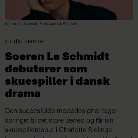
Soeren Le Schmidt
Foto: Jannick Boerlum
alt.dk
Kendte
Soeren Le Schmidt
debuterer som
skuespiller i dansk
drama
Den succesfulde modedesigner tager
springet til det store lærred og får sin
skuespillerdebut i Charlotte Sielings