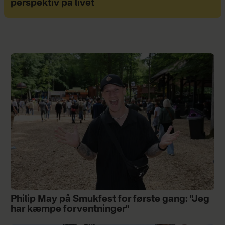
perspektiv på livet
Philip May på Smukfest for første gang: "Jeg
har kæmpe forventninger"