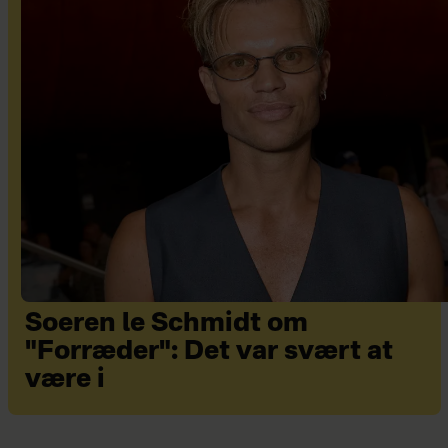
Soeren le Schmidt om
"Forræder": Det var svært at
være i