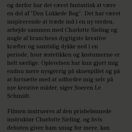
og derfor har det været fantastisk at være
en del af "Den Lukkede Bog". Det har været
inspirerende at træde ind i en ny verden,
arbejde sammen med Charlotte Sieling og
nogle af branchens dygtigste kreative
kræfter og samtidig dykke ned i en
periode, hvor æstetikken og kostumerne er
helt særlige. Oplevelsen har kun gjort mig
endnu mere nysgerrig på skuespillet og på
at fortsætte med at udfordre mig selv på
nye kreative måder, siger Soeren Le
Schmidt.
Filmen instrueres af den prisbelønnede
instruktør Charlotte Sieling, og hvis
debuten giver ham smag for mere, kan