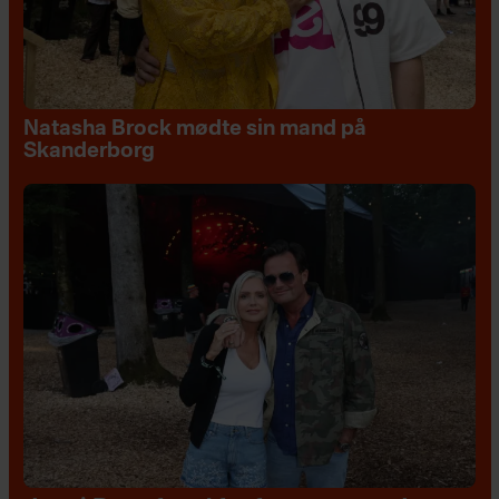
Natasha Brock mødte sin mand på
Skanderborg