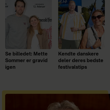
Se billedet: Mette
Kendte danskere
Sommer er gravid
deler deres bedste
igen
festivalstips