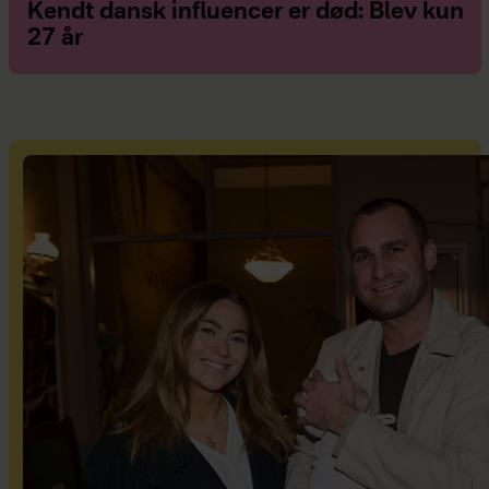
Kendt dansk influencer er død: Blev kun
27 år