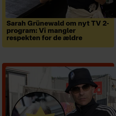
Sarah Grünewald om nyt TV 2-
program: Vi mangler
respekten for de ældre