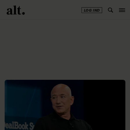
LOG IND
Annonce