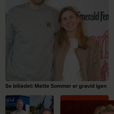
Se billedet: Mette Sommer er gravid igen