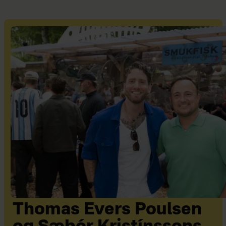
Thomas Evers Poulsen