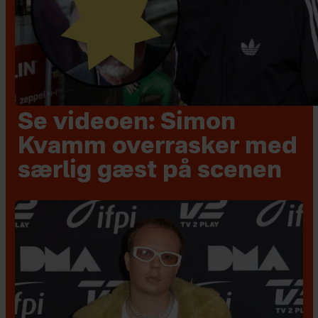
Se videoen: Simon
Kvamm overrasker med
særlig gæst på scenen