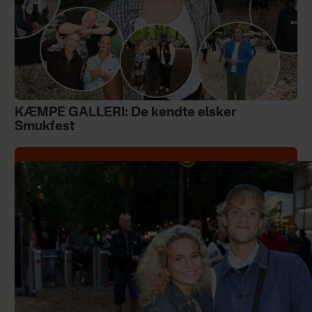
KÆMPE GALLERI: De kendte elsker
Smukfest