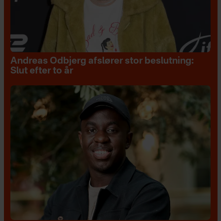
Andreas Odbjerg afslører stor beslutning:
Slut efter to år