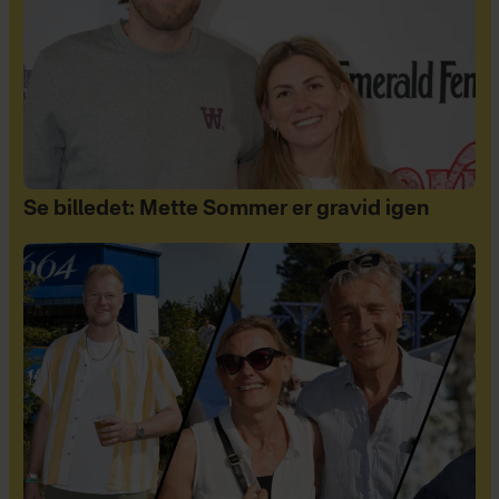
Se billedet: Mette Sommer er gravid igen