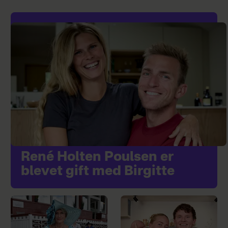
René Holten Poulsen er
blevet gift med Birgitte