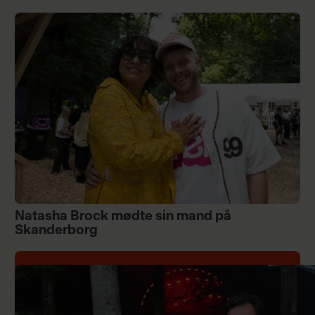
Natasha Brock mødte sin mand på
Skanderborg