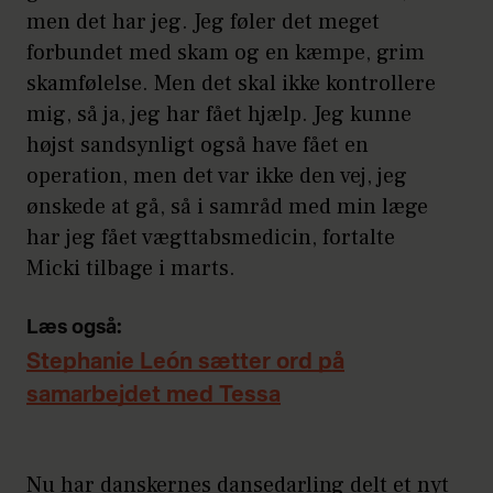
men det har jeg. Jeg føler det meget
forbundet med skam og en kæmpe, grim
skamfølelse. Men det skal ikke kontrollere
mig, så ja, jeg har fået hjælp. Jeg kunne
højst sandsynligt også have fået en
operation, men det var ikke den vej, jeg
ønskede at gå, så i samråd med min læge
har jeg fået vægttabsmedicin, fortalte
Micki tilbage i marts.
Læs også:
Stephanie León sætter ord på
samarbejdet med Tessa
Nu har danskernes dansedarling delt et nyt