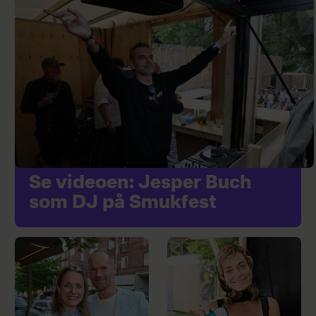
Se videoen: Jesper Buch
som DJ på Smukfest