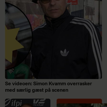
Se videoen: Simon Kvamm overrasker
med særlig gæst på scenen