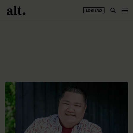
LOG IND
Annonce