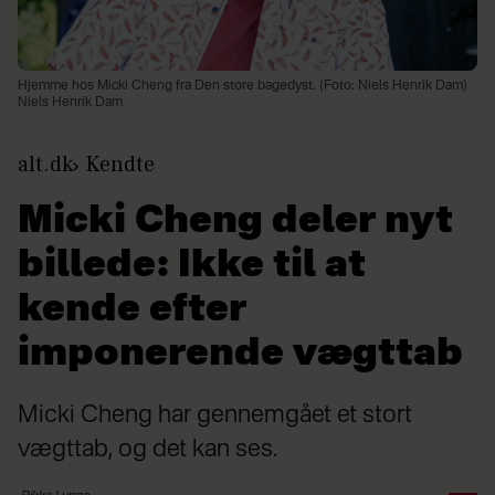
Hjemme hos Micki Cheng fra Den store bagedyst. (Foto: Niels Henrik Dam)
Niels Henrik Dam
alt.dk
Kendte
Micki Cheng deler nyt
billede: Ikke til at
kende efter
imponerende vægttab
Micki Cheng har gennemgået et stort
vægttab, og det kan ses.