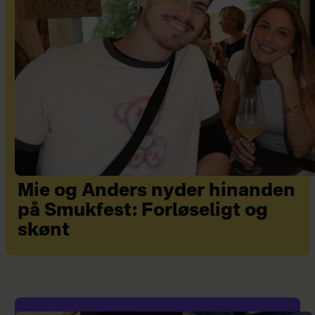
Mie og Anders nyder hinanden
på Smukfest: Forløseligt og
skønt