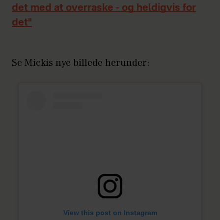
det med at overraske - og heldigvis for
det"
Se Mickis nye billede herunder:
View this post on Instagram