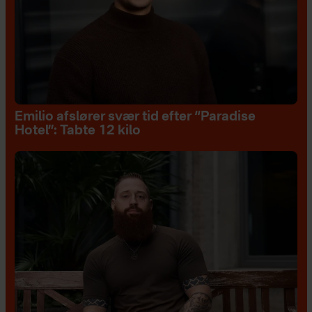
Emilio afslører svær tid efter “Paradise
Hotel”: Tabte 12 kilo