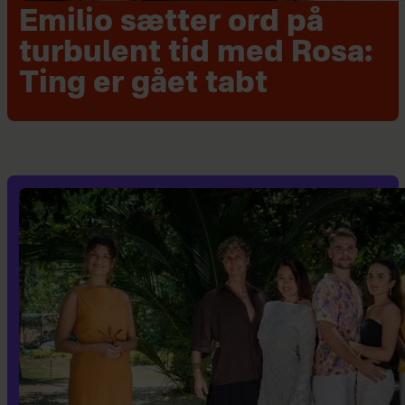
Emilio sætter ord på
turbulent tid med Rosa:
Ting er gået tabt