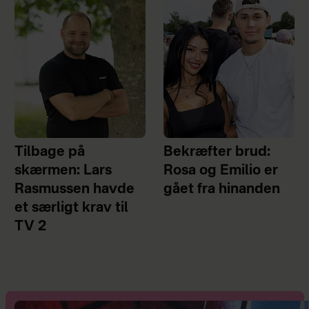
Tilbage på
Bekræfter brud:
skærmen: Lars
Rosa og Emilio er
Rasmussen havde
gået fra hinanden
et særligt krav til
TV 2