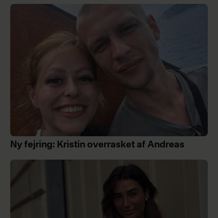
Ny fejring: Kristin overrasket af Andreas