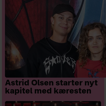
Astrid Olsen starter nyt
kapitel med kæresten