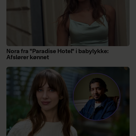
Nora fra "Paradise Hotel" i babylykke:
Afslører kønnet