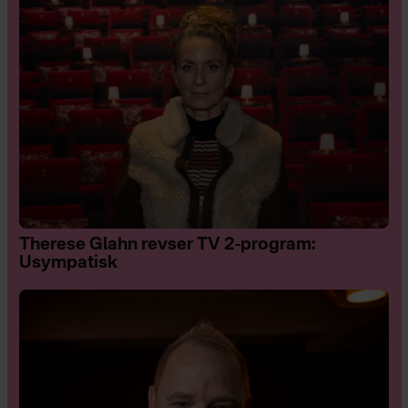
Therese Glahn revser TV 2-program:
Usympatisk