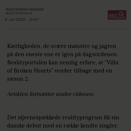
Sofus
Sommer Grønlund
REALITYPORTALEN
9. Jun 2026 - 12:47
Kærligheden, de svære mønstre og jagten
på den eneste ene er igen på dagsordenen.
Realityportalen kan nemlig erfare, at "Villa
of Broken Hearts" vender tilbage med en
sæson 2.
Artiklen fortsætter under videoen:
Det stjernespækkede realityprogram fik sin
danske debut med en række kendte singler,