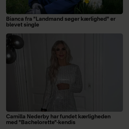
Bianca fra "Landmand søger kærlighed" er
blevet single
Camilla Nederby har fundet kærligheden
med "Bachelorette"-kendis