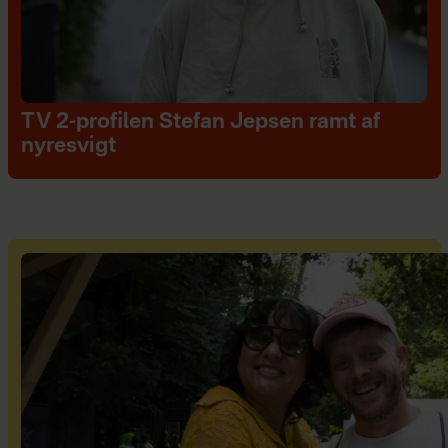
TV 2-profilen Stefan Jepsen ramt af
nyresvigt