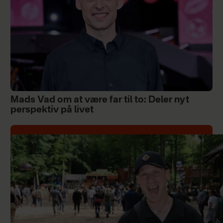
Mads Vad om at være far til to: Deler nyt
perspektiv på livet