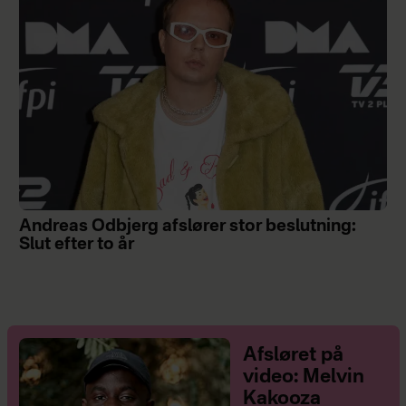
Andreas Odbjerg afslører stor beslutning:
Slut efter to år
Afsløret på
video: Melvin
Kakooza