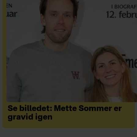
Se billedet: Mette Sommer er
gravid igen