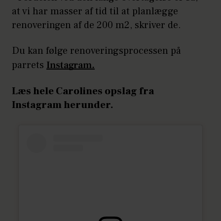
at vi har masser af tid til at planlægge
renoveringen af de 200 m2, skriver de.
Du kan følge renoveringsprocessen på
parrets
Instagram.
Læs hele Carolines opslag fra
Instagram herunder.