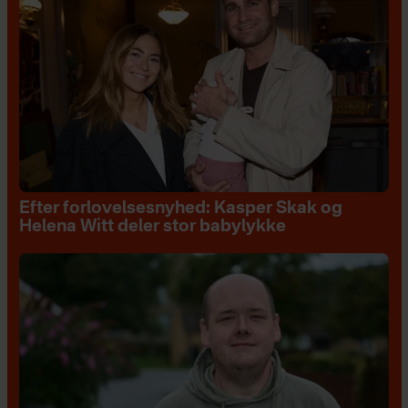
Efter forlovelsesnyhed: Kasper Skak og
Helena Witt deler stor babylykke