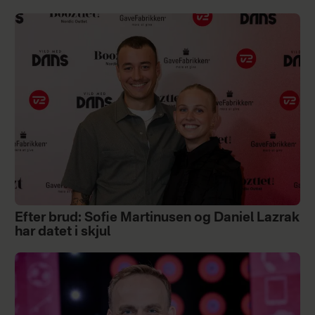
Efter brud: Sofie Martinusen og Daniel Lazrak
har datet i skjul