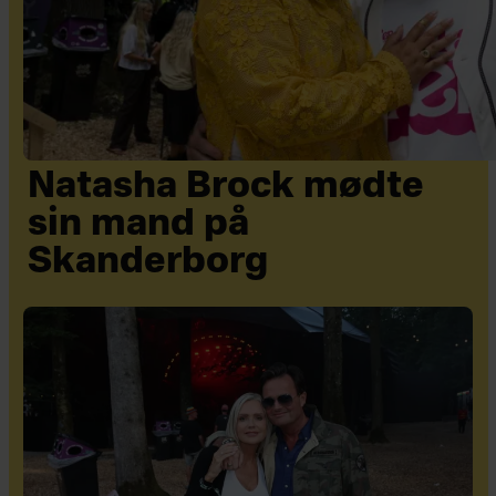
Natasha Brock mødte
sin mand på
Skanderborg