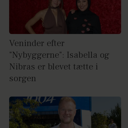
Veninder efter
"Nybyggerne": Isabella og
Nibras er blevet tætte i
sorgen