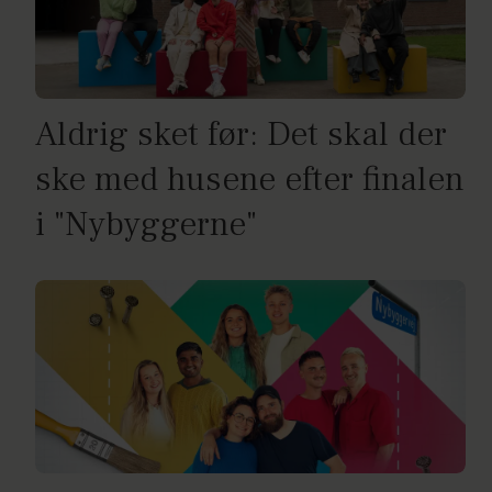
Aldrig sket før: Det skal der
ske med husene efter finalen
i "Nybyggerne"