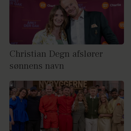
Christian Degn afslører
sønnens navn