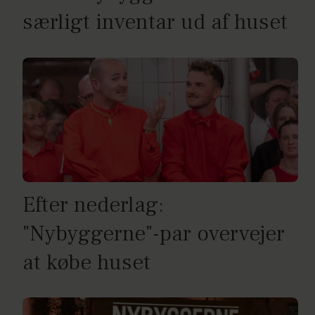
særligt inventar ud af huset
Efter nederlag:
"Nybyggerne"-par overvejer
at købe huset