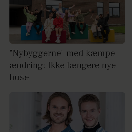
"Nybyggerne" med kæmpe
ændring: Ikke længere nye
huse