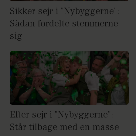
Sikker sejr i "Nybyggerne":
Sådan fordelte stemmerne
sig
Efter sejr i "Nybyggerne":
Står tilbage med en masse