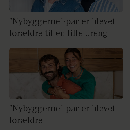
"Nybyggerne"-par er blevet
forældre til en lille dreng
"Nybyggerne"-par er blevet
forældre