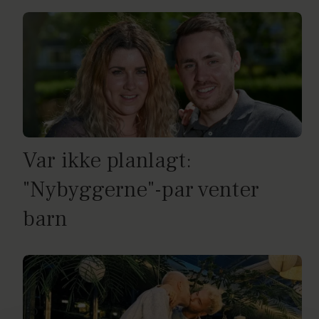
Var ikke planlagt:
"Nybyggerne"-par venter
barn