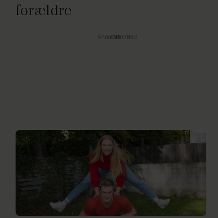
forældre
Annonce