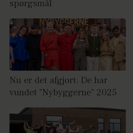
spørgsmål
Nu er det afgjort: De har
vundet "Nybyggerne" 2025