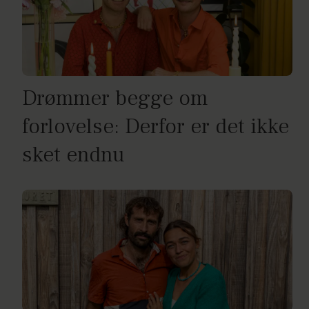
Drømmer begge om
forlovelse: Derfor er det ikke
sket endnu