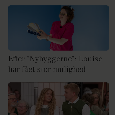
Efter "Nybyggerne": Louise
har fået stor mulighed