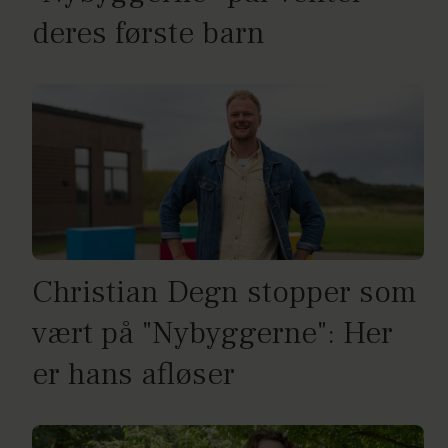
deres første barn
Christian Degn stopper som
vært på "Nybyggerne": Her
er hans afløser