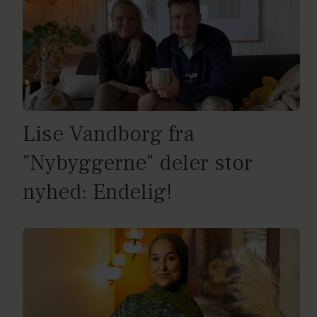
Lise Vandborg fra
"Nybyggerne" deler stor
nyhed: Endelig!