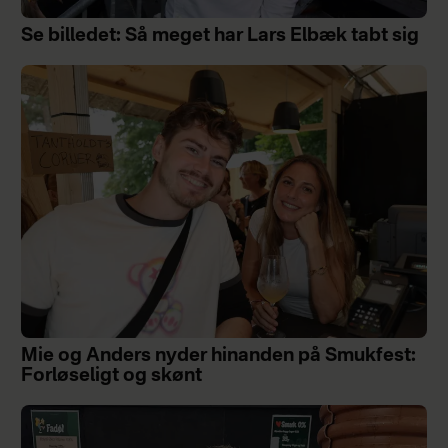
Se billedet: Så meget har Lars Elbæk tabt sig
Mie og Anders nyder hinanden på Smukfest:
Forløseligt og skønt