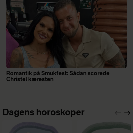
Romantik på Smukfest: Sådan scorede
Christel kæresten
Dagens horoskoper