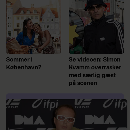
Sommer i
Se videoen: Simon
København?
Kvamm overrasker
med særlig gæst
på scenen