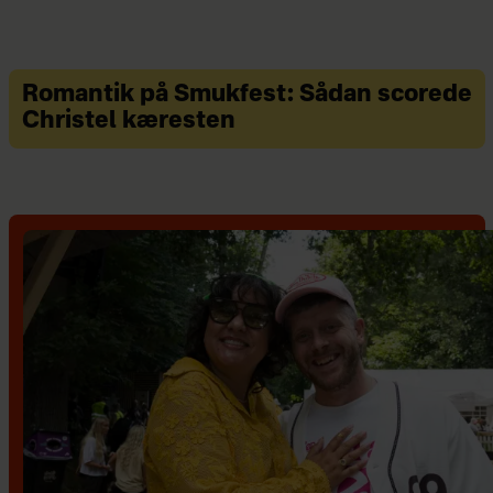
Romantik på Smukfest: Sådan scorede
Christel kæresten