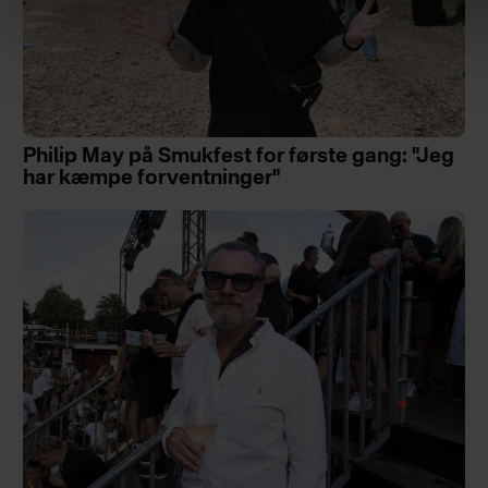
Philip May på Smukfest for første gang: "Jeg
har kæmpe forventninger"