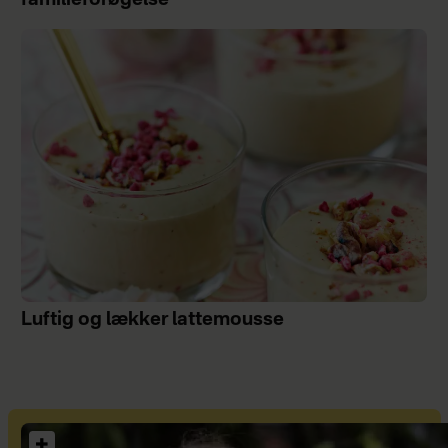
Luftig og lækker lattemousse