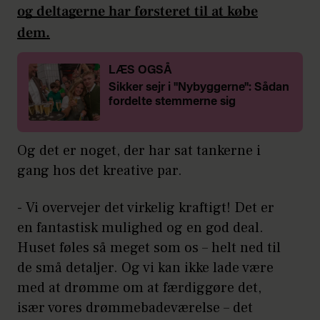
og deltagerne har førsteret til at købe
dem.
LÆS OGSÅ
Sikker sejr i "Nybyggerne": Sådan
fordelte stemmerne sig
Og det er noget, der har sat tankerne i
gang hos det kreative par.
- Vi overvejer det virkelig kraftigt! Det er
en fantastisk mulighed og en god deal.
Huset føles så meget som os – helt ned til
de små detaljer. Og vi kan ikke lade være
med at drømme om at færdiggøre det,
især vores drømmebadeværelse – det