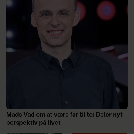
Mads Vad om at være far til to: Deler nyt
perspektiv på livet