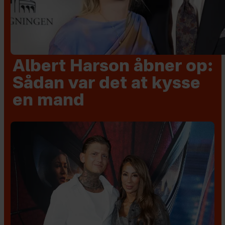
Albert Harson åbner op:
Sådan var det at kysse
en mand