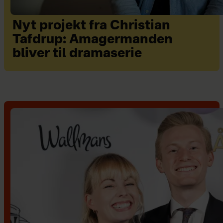
Nyt projekt fra Christian
Tafdrup: Amagermanden
bliver til dramaserie