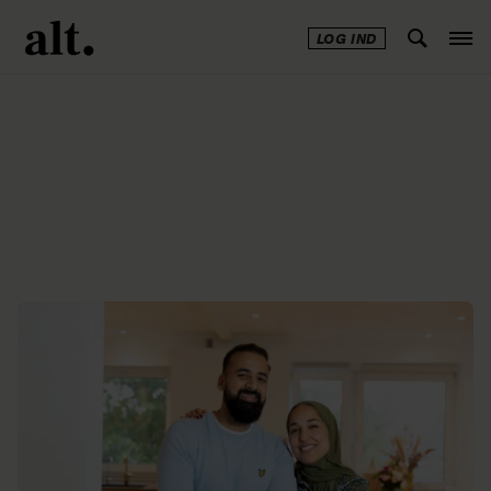
LOG IND
Annonce