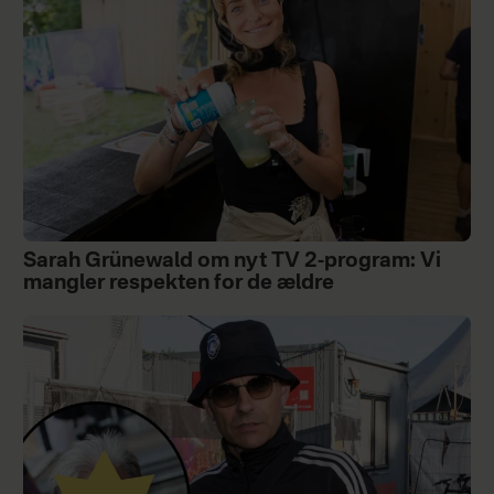
Sarah Grünewald om nyt TV 2-program: Vi
mangler respekten for de ældre