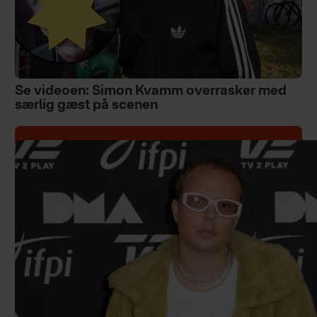
Se videoen: Simon Kvamm overrasker med
særlig gæst på scenen