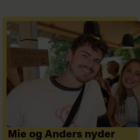
Mie og Anders nyder