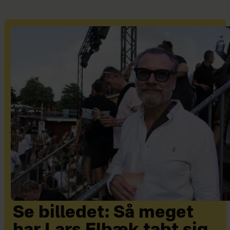
Se billedet: Så meget