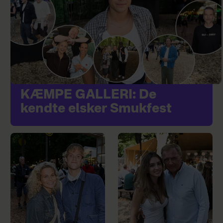
KÆMPE GALLERI: De
kendte elsker Smukfest