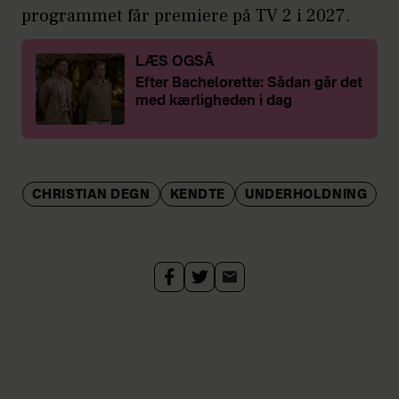
programmet får premiere på TV 2 i 2027.
LÆS OGSÅ
Efter Bachelorette: Sådan går det
med kærligheden i dag
CHRISTIAN DEGN
KENDTE
UNDERHOLDNING