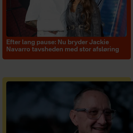
Efter lang pause: Nu bryder Jackie
Navarro tavsheden med stor afsløring