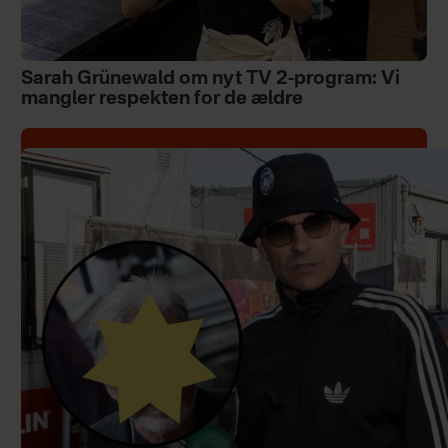
Sarah Grünewald om nyt TV 2-program: Vi
mangler respekten for de ældre