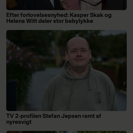
Efter forlovelsesnyhed: Kasper Skak og
Helena Witt deler stor babylykke
TV 2-profilen Stefan Jepsen ramt af
nyresvigt