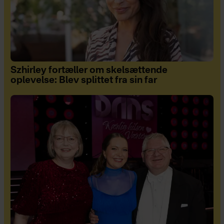
Szhirley fortæller om skelsættende
oplevelse: Blev splittet fra sin far