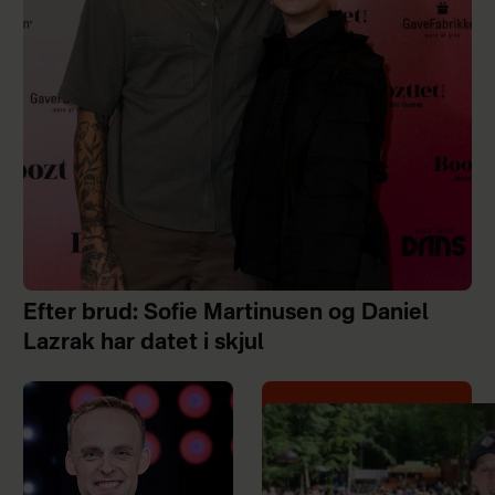
Efter brud: Sofie Martinusen og Daniel
Lazrak har datet i skjul