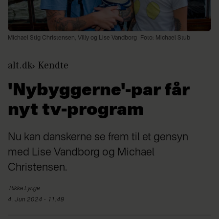
Michael Stig Christensen, Villy og Lise Vandborg
Foto: Michael Stub
alt.dk
Kendte
'Nybyggerne'-par får
nyt tv-program
Nu kan danskerne se frem til et gensyn
med Lise Vandborg og Michael
Christensen.
Rikke
Lynge
4. Jun 2024 - 11:49