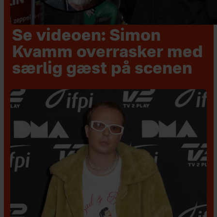
Se videoen: Simon
Kvamm overrasker med
særlig gæst på scenen