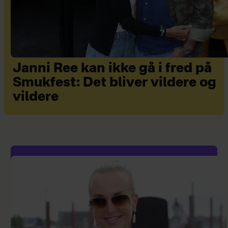
Janni Ree kan ikke gå i fred på
Smukfest: Det bliver vildere og
vildere