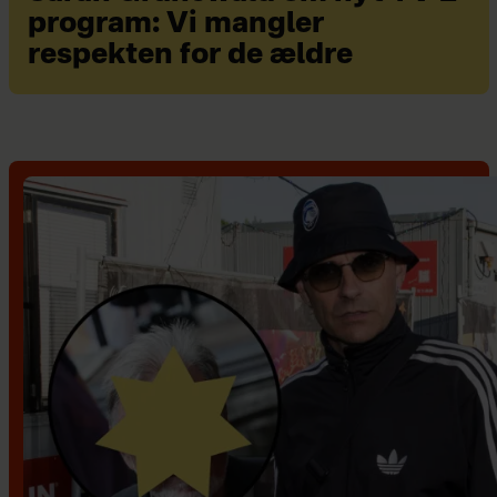
program: Vi mangler
respekten for de ældre