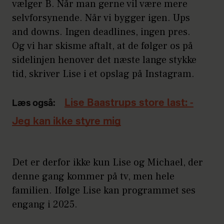
vælger B. Når man gerne vil være mere
selvforsynende. Når vi bygger igen. Ups
and downs. Ingen deadlines, ingen pres.
Og vi har skisme aftalt, at de følger os på
sidelinjen henover det næste lange stykke
tid, skriver Lise i et opslag på Instagram.
Lise Baastrups store last: -
Læs også:
Jeg kan ikke styre mig
Det er derfor ikke kun Lise og Michael, der
denne gang kommer på tv, men hele
familien. Ifølge Lise kan programmet ses
engang i 2025.