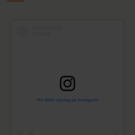
Vis dette opslag på Instagram