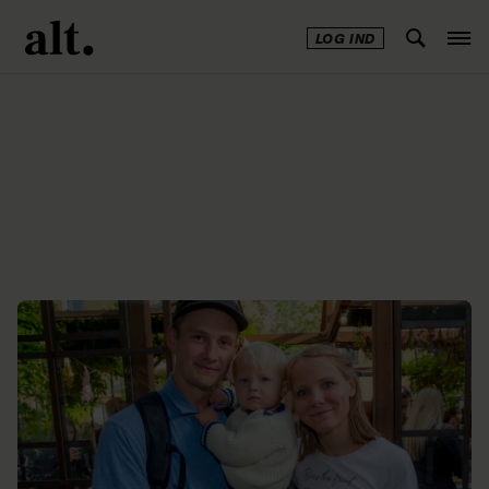
LOG IND
Annonce