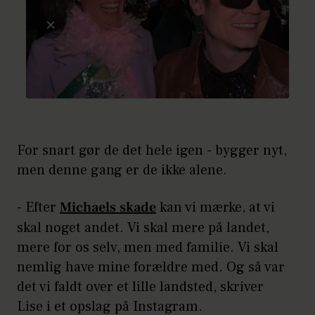
For snart gør de det hele igen - bygger nyt,
men denne gang er de ikke alene.
- Efter
Michaels skade
kan vi mærke, at vi
skal noget andet. Vi skal mere på landet,
mere for os selv, men med familie. Vi skal
nemlig have mine forældre med. Og så var
det vi faldt over et lille landsted, skriver
Lise i et opslag på Instagram.