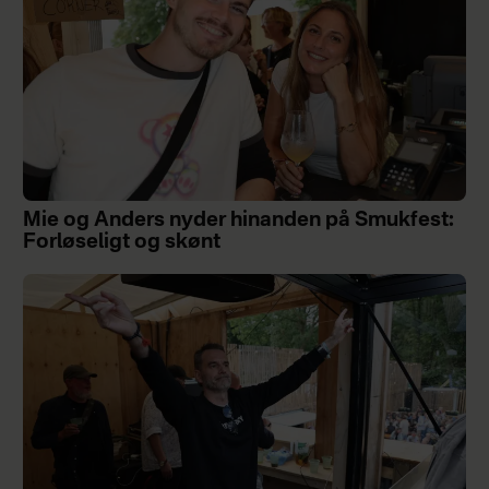
Mie og Anders nyder hinanden på Smukfest:
Forløseligt og skønt