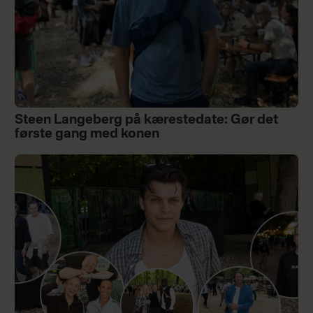
Steen Langeberg på kærestedate: Gør det
første gang med konen