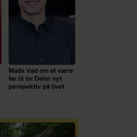
Mads Vad om at være
far til to: Deler nyt
perspektiv på livet