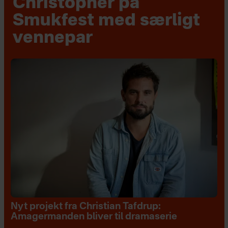
Christopher på
Smukfest med særligt
vennepar
Nyt projekt fra Christian Tafdrup:
Amagermanden bliver til dramaserie