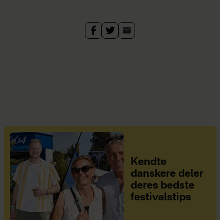
Kendte
danskere deler
deres bedste
festivalstips