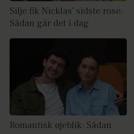
Silje fik Nicklas' sidste rose:
Sådan går det i dag
Romantisk øjeblik: Sådan