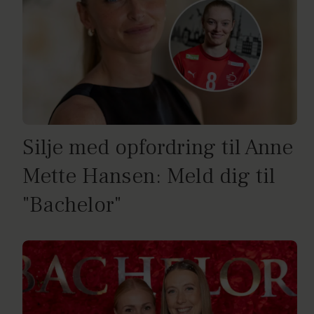
Silje med opfordring til Anne
Mette Hansen: Meld dig til
"Bachelor"