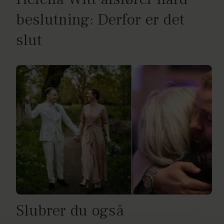
beslutning: Derfor er det
slut
Slubrer du også