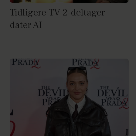
Tidligere TV 2-deltager
dater AI