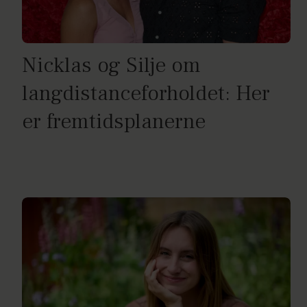
Nicklas og Silje om
langdistanceforholdet: Her
er fremtidsplanerne