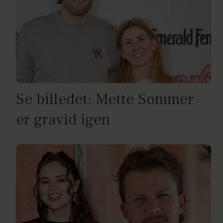
Se billedet: Mette Sommer
er gravid igen