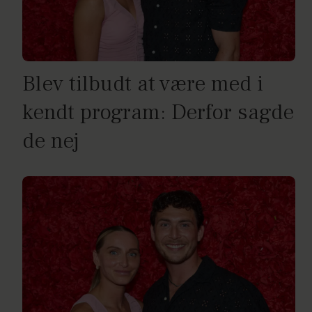
Blev tilbudt at være med i
kendt program: Derfor sagde
de nej