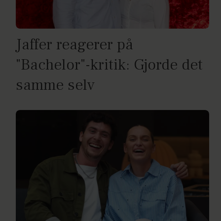
Jaffer reagerer på
"Bachelor"-kritik: Gjorde det
samme selv