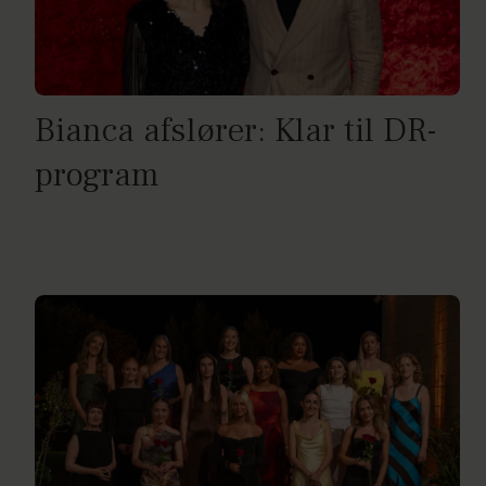
Bianca afslører: Klar til DR-
program