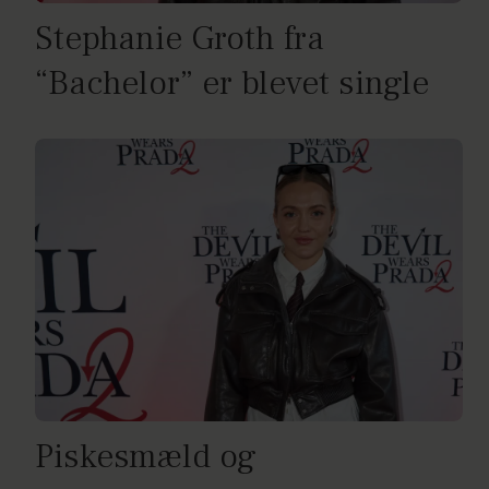
Stephanie Groth fra
“Bachelor” er blevet single
Piskesmæld og