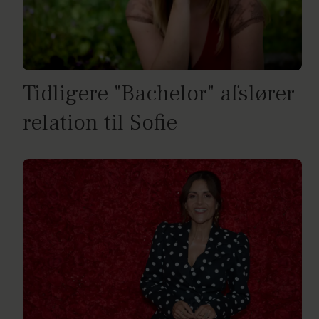
Tidligere "Bachelor" afslører
relation til Sofie