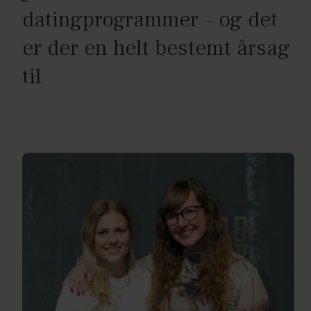
datingprogrammer – og det
er der en helt bestemt årsag
til