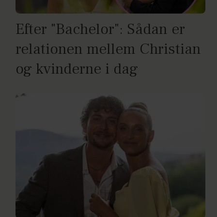
Efter "Bachelor": Sådan er
relationen mellem Christian
og kvinderne i dag