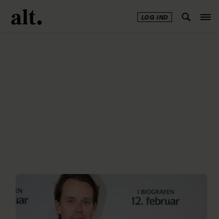
LOG IND
Annonce