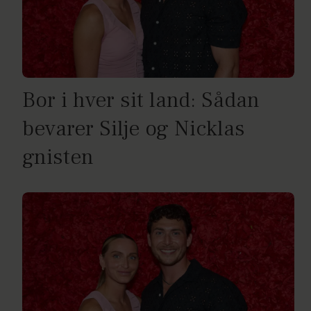
Bor i hver sit land: Sådan
bevarer Silje og Nicklas
gnisten