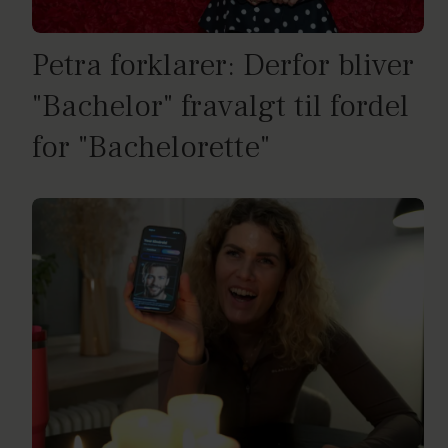
Petra forklarer: Derfor bliver
"Bachelor" fravalgt til fordel
for "Bachelorette"