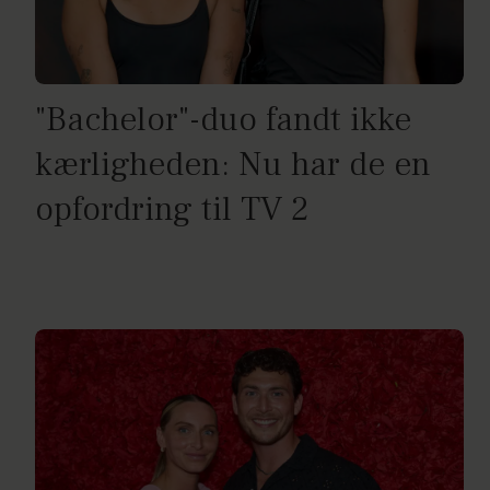
"Bachelor"-duo fandt ikke
kærligheden: Nu har de en
opfordring til TV 2