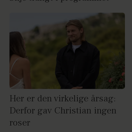
Her er den virkelige årsag:
Derfor gav Christian ingen
roser