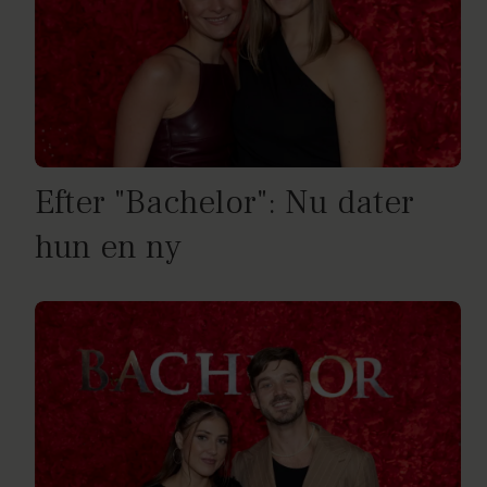
Efter "Bachelor": Nu dater
hun en ny