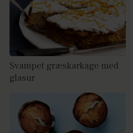
Svampet græskarkage med
glasur