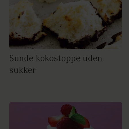
Sunde kokostoppe uden
sukker