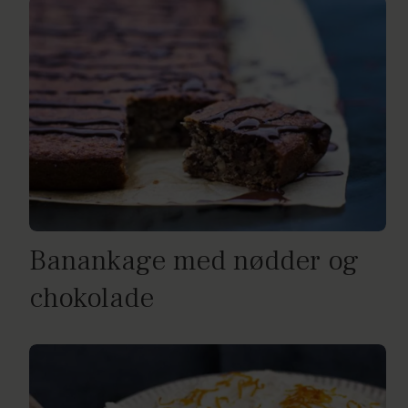
Banankage med nødder og
chokolade