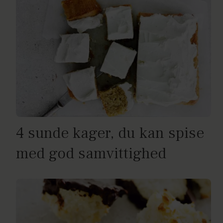
4 sunde kager, du kan spise
med god samvittighed