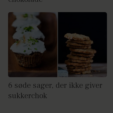
6 søde sager, der ikke giver
sukkerchok