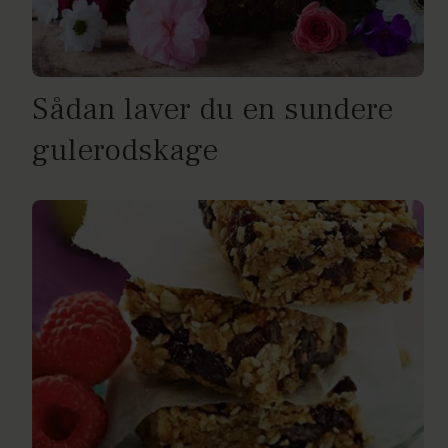
Sådan laver du en sundere
gulerodskage