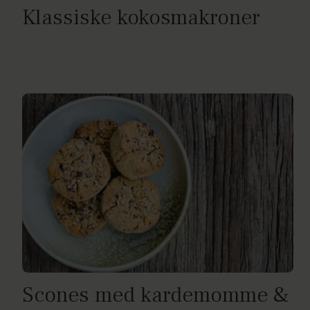
Klassiske kokosmakroner
Scones med kardemomme &