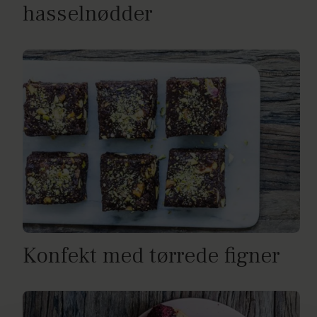
hasselnødder
Konfekt med tørrede figner