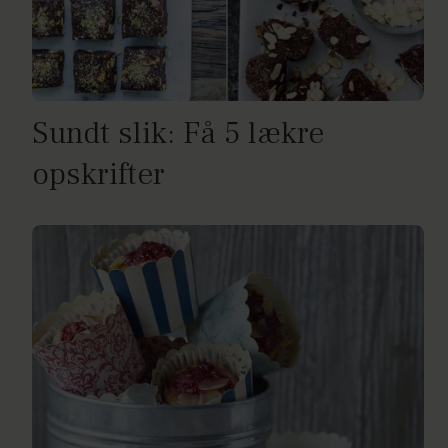
Sundt slik: Få 5 lækre
opskrifter