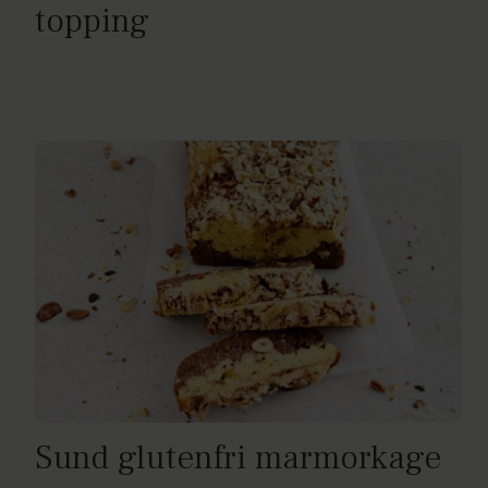
topping
Sund glutenfri marmorkage