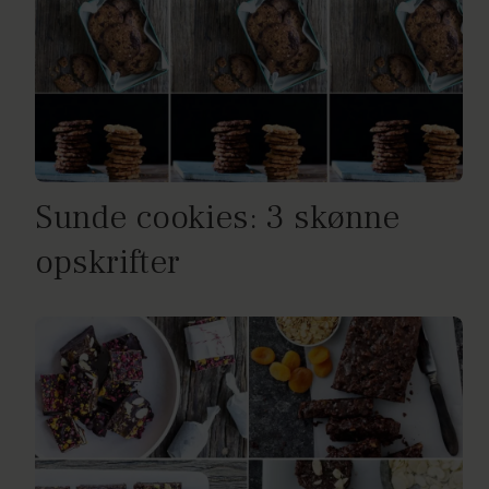
Sunde cookies: 3 skønne
opskrifter