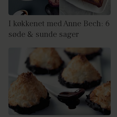
I køkkenet med Anne Bech: 6
søde & sunde sager