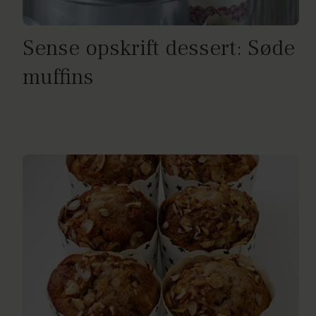
Sense opskrift dessert: Søde
muffins