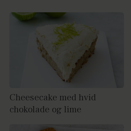
Cheesecake med hvid
chokolade og lime