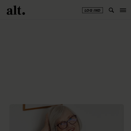
LOG IND
Annonce