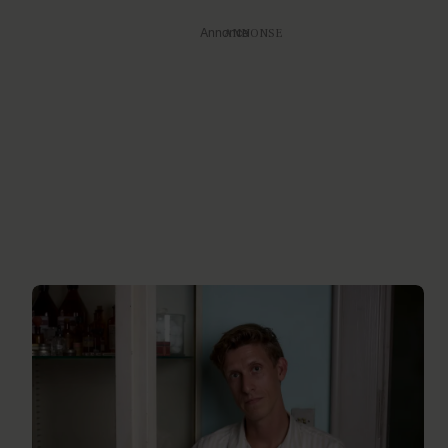
Annonce