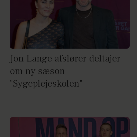
Jon Lange afslører deltajer
om ny sæson
"Sygeplejeskolen"