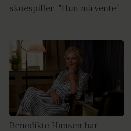
skuespiller: "Hun må vente"
Benedikte Hansen har