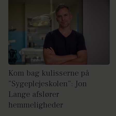
Kom bag kulisserne på
”Sygeplejeskolen”: Jon
Lange afslører
hemmeligheder