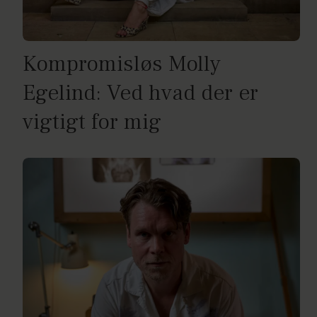
Kompromisløs Molly
Egelind: Ved hvad der er
vigtigt for mig