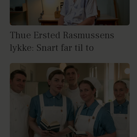
Thue Ersted Rasmussens
lykke: Snart far til to