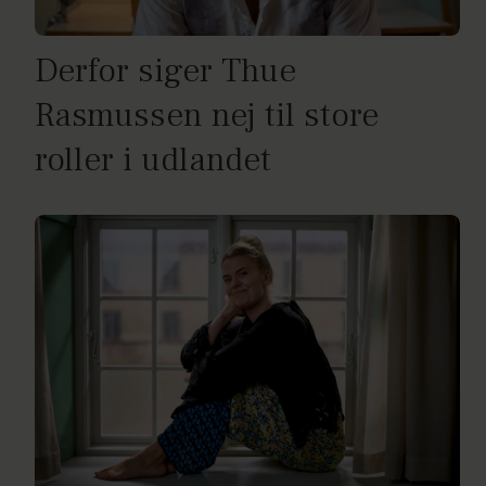
Derfor siger Thue
Rasmussen nej til store
roller i udlandet