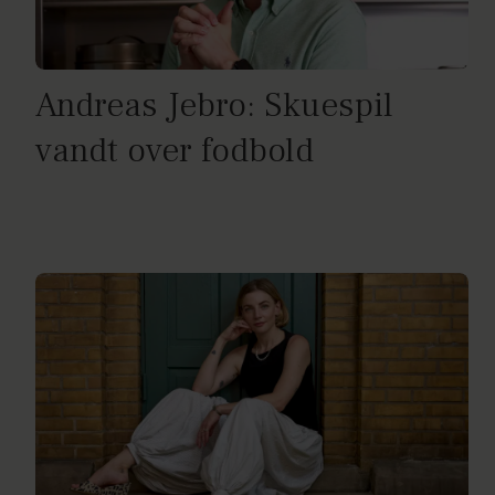
Andreas Jebro: Skuespil
vandt over fodbold