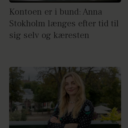
Kontoen er i bund: Anna
Stokholm længes efter tid til
sig selv og kæresten