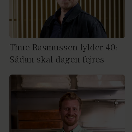
Thue Rasmussen fylder 40:
Sådan skal dagen fejres