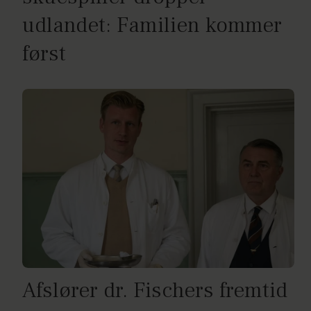
udlandet: Familien kommer
først
Afslører dr. Fischers fremtid