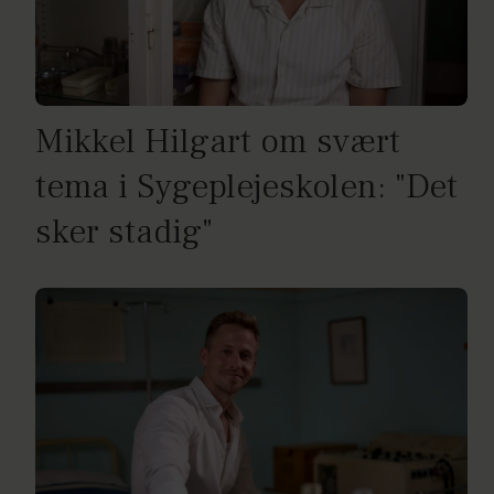
Mikkel Hilgart om svært
tema i Sygeplejeskolen: "Det
sker stadig"