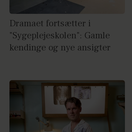
Dramaet fortsætter i
"Sygeplejeskolen": Gamle
kendinge og nye ansigter