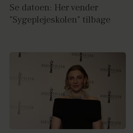
Se datoen: Her vender
"Sygeplejeskolen" tilbage