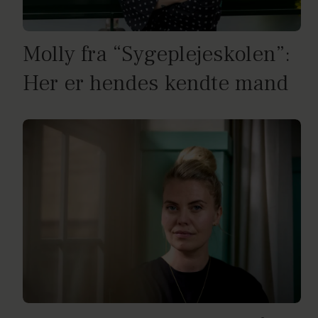
Molly fra “Sygeplejeskolen”:
Her er hendes kendte mand